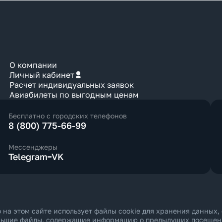
О компании
Личный кабинет
Расчет индивидуальных заявок
Авиабилеты по выгодным ценам
Бесплатно с городских телефонов
8 (800) 775-66-99
Мессенджеры
Telegram
VK
а этом сайте использует файлы cookie для хранения данных,
ольшие файлы, содержащие информацию о предыдущих посещения