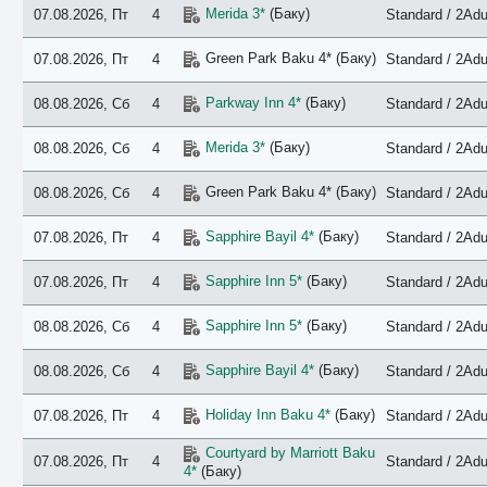
Merida 3*
(Баку)
07.08.2026, Пт
4
Standard / 2Adu
Green Park Baku 4* (Баку)
07.08.2026, Пт
4
Standard / 2Adu
Parkway Inn 4*
(Баку)
08.08.2026, Сб
4
Standard / 2Adu
Merida 3*
(Баку)
08.08.2026, Сб
4
Standard / 2Adu
Green Park Baku 4* (Баку)
08.08.2026, Сб
4
Standard / 2Adu
Sapphire Bayil 4*
(Баку)
07.08.2026, Пт
4
Standard / 2Adu
Sapphire Inn 5*
(Баку)
07.08.2026, Пт
4
Standard / 2Adu
Sapphire Inn 5*
(Баку)
08.08.2026, Сб
4
Standard / 2Adu
Sapphire Bayil 4*
(Баку)
08.08.2026, Сб
4
Standard / 2Adu
Holiday Inn Baku 4*
(Баку)
07.08.2026, Пт
4
Standard / 2Adu
Courtyard by Marriott Baku
07.08.2026, Пт
4
Standard / 2Adu
4*
(Баку)