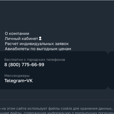
О компании
Личный кабинет
Расчет индивидуальных заявок
Авиабилеты по выгодным ценам
Бесплатно с городских телефонов
8 (800) 775-66-99
Мессенджеры
Telegram
VK
а этом сайте использует файлы cookie для хранения данных,
ольшие файлы, содержащие информацию о предыдущих посещения