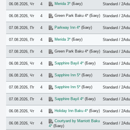
Merida 3*
(Баку)
06.08.2026, Чт
4
Standard / 2Adu
Green Park Baku 4* (Баку)
06.08.2026, Чт
4
Standard / 2Adu
Parkway Inn 4*
(Баку)
07.08.2026, Пт
4
Standard / 2Adu
Merida 3*
(Баку)
07.08.2026, Пт
4
Standard / 2Adu
Green Park Baku 4* (Баку)
07.08.2026, Пт
4
Standard / 2Adu
Sapphire Bayil 4*
(Баку)
06.08.2026, Чт
4
Standard / 2Adu
Sapphire Inn 5*
(Баку)
06.08.2026, Чт
4
Standard / 2Adu
Sapphire Inn 5*
(Баку)
07.08.2026, Пт
4
Standard / 2Adu
Sapphire Bayil 4*
(Баку)
07.08.2026, Пт
4
Standard / 2Adu
Holiday Inn Baku 4*
(Баку)
06.08.2026, Чт
4
Standard / 2Adu
Courtyard by Marriott Baku
06.08.2026, Чт
4
Standard / 2Adu
4*
(Баку)