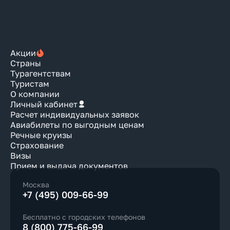
Акции
Страны
Турагентствам
Туристам
О компании
Личный кабинет
Расчет индивидуальных заявок
Авиабилеты по выгодным ценам
Речные круизы
Страхование
Визы
Прием и выдача документов
Москва
+7 (495) 009-66-99
Бесплатно с городских телефонов
8 (800) 775-66-99