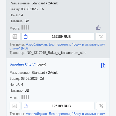
Standard / 2Adult
08.08.2026, Сб
4
BB
125189 RUB
Азербайджан: Без перелета, "Баку в итальянском
стиле" (RD)
NO_1317015_Baku_v_italianskom_stile
Sapphire City 5*
(Баку)
Standard / 2Adult
08.08.2026, Сб
4
BB
125189 RUB
Азербайджан: Без перелета, "Баку в итальянском