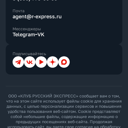
Почта
agent@r-express.ru
Мессенджеры
Telegram
VK
Подписывайтесь
Телеграм
ВКонтакте
YouTube
Дзен
Max
ООО «КЛУБ РУССКИЙ ЭКСПРЕСС» сообщает вам о том,
что на этом сайте использует файлы cookie для хранения
данных, с целью персонализации сервисов и повышения
удобства пользования веб-сайтом. Cookie представляют
собой небольшие файлы, содержащие информацию о
предыдущих посещениях веб-сайта. Продолжая
использовать сайт, вы даете свое согласие на обработку