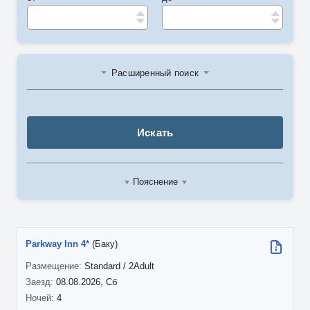
Расширенный поиск
Искать
Пояснение
Parkway Inn 4*
(Баку)
Standard / 2Adult
08.08.2026, Сб
4