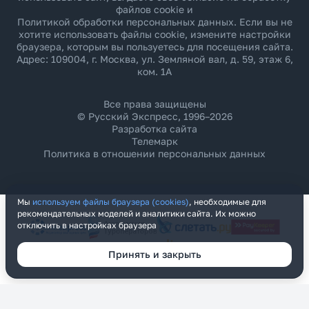
файлов cookie и
Политикой обработки персональных данных
. Если вы не
хотите использовать файлы cookie, измените настройки
браузера, которым вы пользуетесь для посещения сайта.
Адрес: 109004, г. Москва, ул. Земляной вал, д. 59, этаж 6,
ком. 1А
Все права защищены
© Русский Экспресс, 1996–2026
Разработка сайта
Телемарк
Политика в отношении персональных данных
Мы
используем файлы браузера (cookies)
, необходимые для
рекомендательных моделей и аналитики сайта. Их можно
отключить в настройках браузера
Принять и закрыть