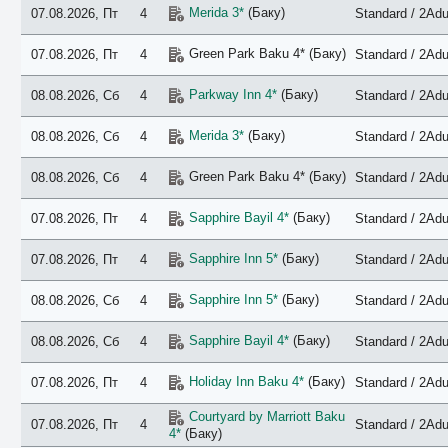
Merida 3*
(Баку)
07.08.2026, Пт
4
Standard / 2Adu
Green Park Baku 4* (Баку)
07.08.2026, Пт
4
Standard / 2Adu
Parkway Inn 4*
(Баку)
08.08.2026, Сб
4
Standard / 2Adu
Merida 3*
(Баку)
08.08.2026, Сб
4
Standard / 2Adu
Green Park Baku 4* (Баку)
08.08.2026, Сб
4
Standard / 2Adu
Sapphire Bayil 4*
(Баку)
07.08.2026, Пт
4
Standard / 2Adu
Sapphire Inn 5*
(Баку)
07.08.2026, Пт
4
Standard / 2Adu
Sapphire Inn 5*
(Баку)
08.08.2026, Сб
4
Standard / 2Adu
Sapphire Bayil 4*
(Баку)
08.08.2026, Сб
4
Standard / 2Adu
Holiday Inn Baku 4*
(Баку)
07.08.2026, Пт
4
Standard / 2Adu
Courtyard by Marriott Baku
07.08.2026, Пт
4
Standard / 2Adu
4*
(Баку)