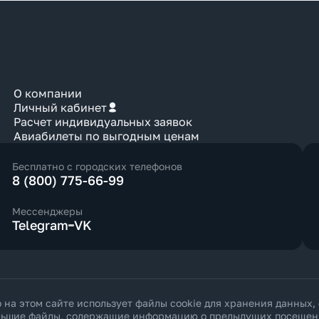
О компании
Личный кабинет
Расчет индивидуальных заявок
Авиабилеты по выгодным ценам
Бесплатно с городских телефонов
8 (800) 775-66-99
Мессенджеры
Telegram
VK
а этом сайте использует файлы cookie для хранения данных,
ольшие файлы, содержащие информацию о предыдущих посещения