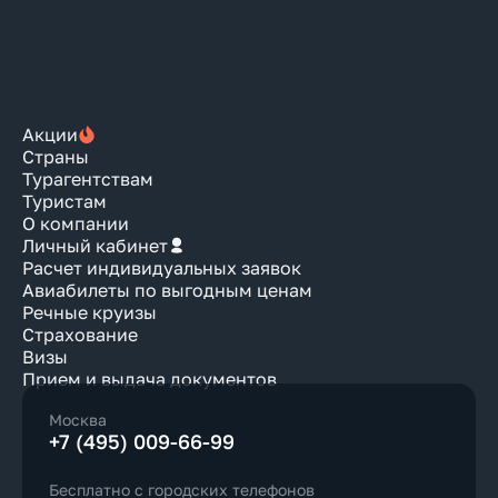
Акции
Страны
Турагентствам
Туристам
О компании
Личный кабинет
Расчет индивидуальных заявок
Авиабилеты по выгодным ценам
Речные круизы
Страхование
Визы
Прием и выдача документов
Москва
+7 (495) 009-66-99
Бесплатно с городских телефонов