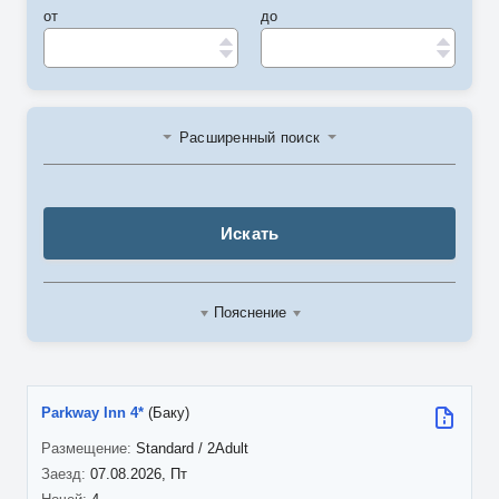
от
до
Расширенный поиск
Искать
Пояснение
Parkway Inn 4*
(Баку)
Standard / 2Adult
07.08.2026, Пт