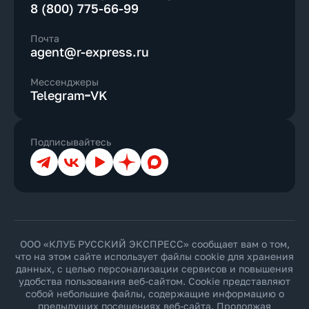
8 (800) 775-66-99
Почта
agent@r-express.ru
Мессенджеры
Telegram
VK
Подписывайтесь
Телеграм
ВКонтакте
YouTube
Дзен
Max
ООО «КЛУБ РУССКИЙ ЭКСПРЕСС» сообщает вам о том,
что на этом сайте использует файлы cookie для хранения
данных, с целью персонализации сервисов и повышения
удобства пользования веб-сайтом. Cookie представляют
собой небольшие файлы, содержащие информацию о
предыдущих посещениях веб-сайта. Продолжая