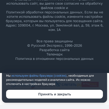
использовать сайт, вы даете свое согласие на обработку
файлов cookie и
Политикой обработки персональных данных
. Если вы не
хотите использовать файлы cookie, измените настройки
браузера, которым вы пользуетесь для посещения сайта.
Адрес: 109004, г. Москва, ул. Земляной вал, д. 59, этаж 6,
ком. 1А
Все права защищены
© Русский Экспресс, 1996–2026
Разработка сайта
Телемарк
Политика в отношении персональных данных
Мы
используем файлы браузера (cookies)
, необходимые для
рекомендательных моделей и аналитики сайта. Их можно
отключить в настройках браузера
Принять и закрыть