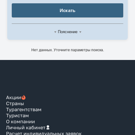
Искать
Пояснение
Нет данных. Уточните параметры поиска.
Акции
Страны
Турагентствам
Туристам
О компании
Личный кабинет
Расчет индивидуальных заявок