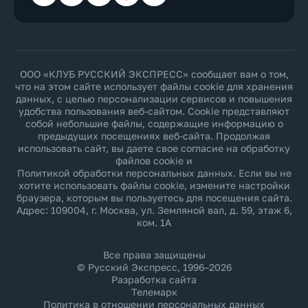
ООО «КЛУБ РУССКИЙ ЭКСПРЕСС» сообщает вам о том,
что на этом сайте использует файлы cookie для хранения
данных, с целью персонализации сервисов и повышения
удобства пользования веб-сайтом. Cookie представляют
собой небольшие файлы, содержащие информацию о
предыдущих посещениях веб-сайта. Продолжая
использовать сайт, вы даете свое согласие на обработку
файлов cookie и
Политикой обработки персональных данных
. Если вы не
хотите использовать файлы cookie, измените настройки
браузера, которым вы пользуетесь для посещения сайта.
Адрес: 109004, г. Москва, ул. Земляной вал, д. 59, этаж 6,
ком. 1А
Все права защищены
© Русский Экспресс, 1996–2026
Разработка сайта
Телемарк
Политика в отношении персональных данных