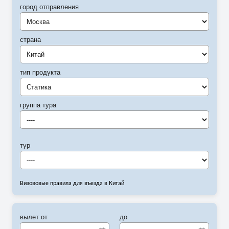
город отправления
Москва
страна
Китай
тип продукта
Статика
группа тура
----
тур
----
Визововые правила для въезда в Китай
вылет от
до