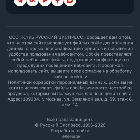
ООО «КЛУБ РУССКИЙ ЭКСПРЕСС» сообщает вам о том,
что на этом сайте использует файлы cookie для хранения
данных, с целью персонализации сервисов и повышения
удобства пользования веб-сайтом. Cookie представляют
собой небольшие файлы, содержащие информацию о
предыдущих посещениях веб-сайта. Продолжая
использовать сайт, вы даете свое согласие на обработку
файлов cookie и
Политикой обработки персональных данных
. Если вы не
хотите использовать файлы cookie, измените настройки
браузера, которым вы пользуетесь для посещения сайта.
Адрес: 109004, г. Москва, ул. Земляной вал, д. 59, этаж 6,
ком. 1А
Все права защищены
© Русский Экспресс, 1996–2026
Разработка сайта
Телемарк