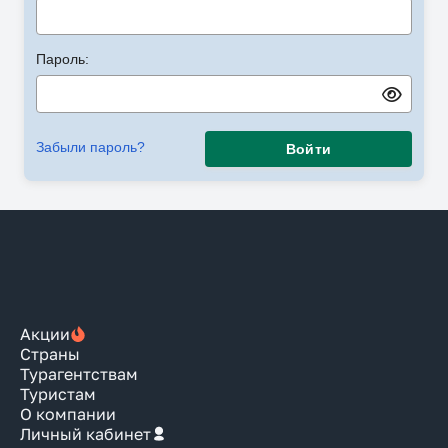
Пароль:
Забыли пароль?
Войти
Акции
Страны
Турагентствам
Туристам
О компании
Личный кабинет