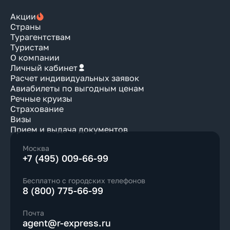
Акции
Страны
Турагентствам
Туристам
О компании
Личный кабинет
Расчет индивидуальных заявок
Авиабилеты по выгодным ценам
Речные круизы
Страхование
Визы
Прием и выдача документов
Москва
+7 (495) 009-66-99
Бесплатно с городских телефонов
8 (800) 775-66-99
Почта
agent@r-express.ru