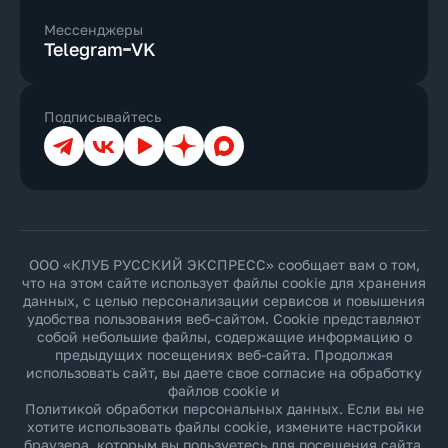
Мессенджеры
Telegram
VK
Подписывайтесь
Телеграм
ВКонтакте
YouTube
Дзен
Max
ООО «КЛУБ РУССКИЙ ЭКСПРЕСС» сообщает вам о том,
что на этом сайте использует файлы cookie для хранения
данных, с целью персонализации сервисов и повышения
удобства пользования веб-сайтом. Cookie представляют
собой небольшие файлы, содержащие информацию о
предыдущих посещениях веб-сайта. Продолжая
использовать сайт, вы даете свое согласие на обработку
файлов cookie и
Политикой обработки персональных данных
. Если вы не
хотите использовать файлы cookie, измените настройки
браузера, которым вы пользуетесь для посещения сайта.