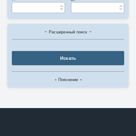
Расширенный поиск
Искать
Пояснение