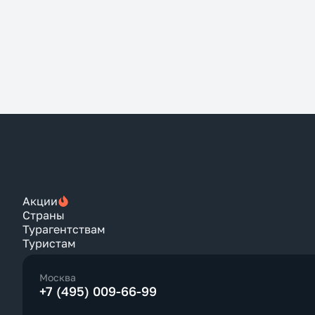
Акции
Страны
Турагентствам
Туристам
Москва
+7 (495) 009-66-99