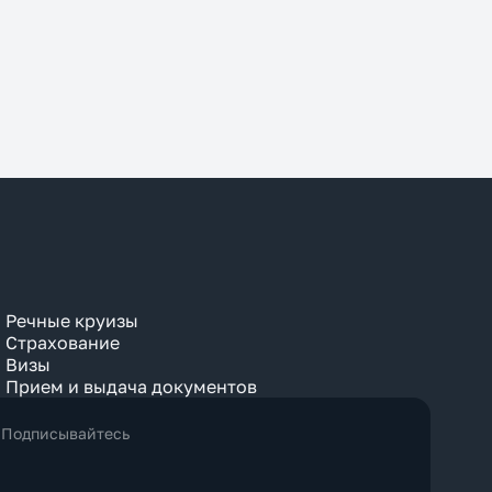
Речные круизы
Страхование
Визы
Прием и выдача документов
Подписывайтесь