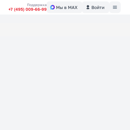
Меню
Поддержка
Мы в MAX
Войти
+7 (495) 009-66-99