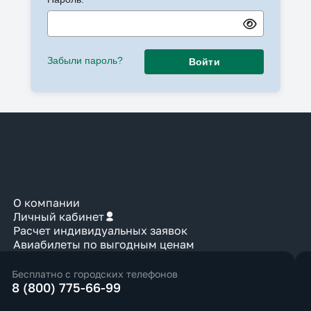
Забыли пароль?
Войти
О компании
Личный кабинет
Расчет индивидуальных заявок
Авиабилеты по выгодным ценам
Бесплатно с городских телефонов
8 (800) 775-66-99