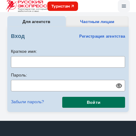
Меню
Туристам
Для агентств
Частным лицам
Вход
Регистрация агентства
Краткое имя:
Пароль:
Забыли пароль?
Войти