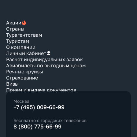
Акции
Страны
Турагентствам
Туристам
О компании
Личный кабинет
Расчет индивидуальных заявок
Авиабилеты по выгодным ценам
Речные круизы
Страхование
Визы
Прием и выдача документов
Москва
+7 (495) 009-66-99
Бесплатно с городских телефонов
8 (800) 775-66-99