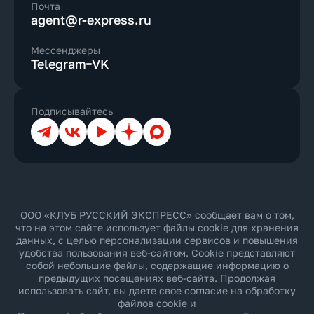
Почта
agent@r-express.ru
Мессенджеры
Telegram
VK
Подписывайтесь
Телеграм
ВКонтакте
YouTube
Дзен
Max
ООО «КЛУБ РУССКИЙ ЭКСПРЕСС» сообщает вам о том,
что на этом сайте использует файлы cookie для хранения
данных, с целью персонализации сервисов и повышения
удобства пользования веб-сайтом. Cookie представляют
собой небольшие файлы, содержащие информацию о
предыдущих посещениях веб-сайта. Продолжая
использовать сайт, вы даете свое согласие на обработку
файлов cookie и