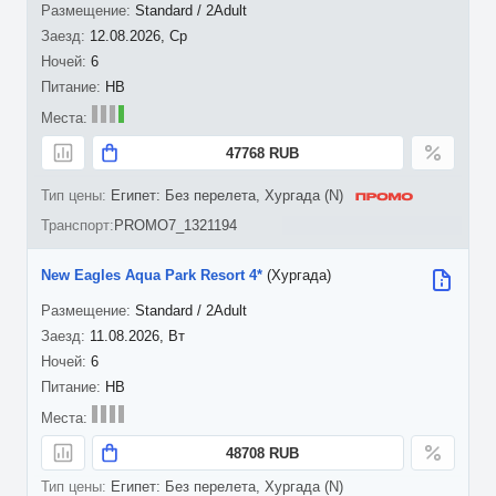
Standard / 2Adult
12.08.2026, Ср
6
HB
47768 RUB
Египет: Без перелета, Хургада (N)
PROMO7_1321194
New Eagles Aqua Park Resort 4*
(Хургада)
Standard / 2Adult
11.08.2026, Вт
6
HB
48708 RUB
Египет: Без перелета, Хургада (N)