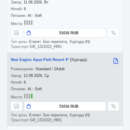
11.08.2026, Вт
6
AI - Soft
51016 RUB
Египет: Без перелета, Хургада (N)
GR_1321022_HRG
New Eagles Aqua Park Resort 4*
(Хургада)
Standard / 2Adult
12.08.2026, Ср
6
AI - Soft
51016 RUB
Египет: Без перелета, Хургада (N)
GR_1321022_HRG