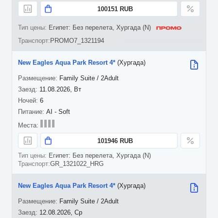
100151 RUB
Египет: Без перелета, Хургада (N)
PROMO7_1321194
New Eagles Aqua Park Resort 4*
(Хургада)
Family Suite / 2Adult
11.08.2026, Вт
6
AI - Soft
101946 RUB
Египет: Без перелета, Хургада (N)
GR_1321022_HRG
New Eagles Aqua Park Resort 4*
(Хургада)
Family Suite / 2Adult
12.08.2026, Ср