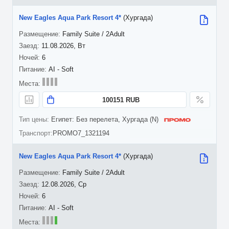
New Eagles Aqua Park Resort 4*
(Хургада)
Family Suite / 2Adult
11.08.2026, Вт
6
AI - Soft
100151 RUB
Египет: Без перелета, Хургада (N)
PROMO7_1321194
New Eagles Aqua Park Resort 4*
(Хургада)
Family Suite / 2Adult
12.08.2026, Ср
6
AI - Soft