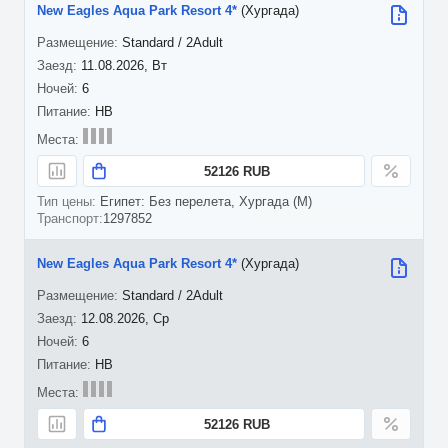
New Eagles Aqua Park Resort 4*
(Хургада)
Standard / 2Adult
11.08.2026, Вт
6
HB
52126 RUB
Египет: Без перелета, Хургада (M)
1297852
New Eagles Aqua Park Resort 4*
(Хургада)
Standard / 2Adult
12.08.2026, Ср
6
HB
52126 RUB