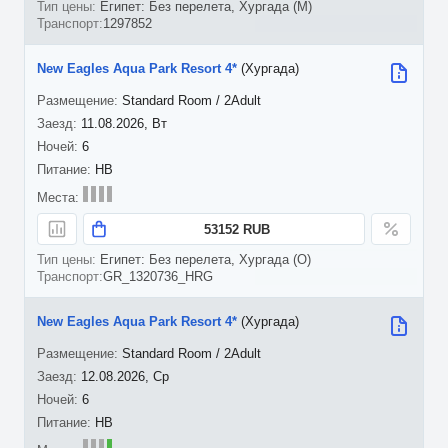
Египет: Без перелета, Хургада (M)
1297852
New Eagles Aqua Park Resort 4*
(Хургада)
Standard Room / 2Adult
11.08.2026, Вт
6
HB
53152 RUB
Египет: Без перелета, Хургада (O)
GR_1320736_HRG
New Eagles Aqua Park Resort 4*
(Хургада)
Standard Room / 2Adult
12.08.2026, Ср
6
HB