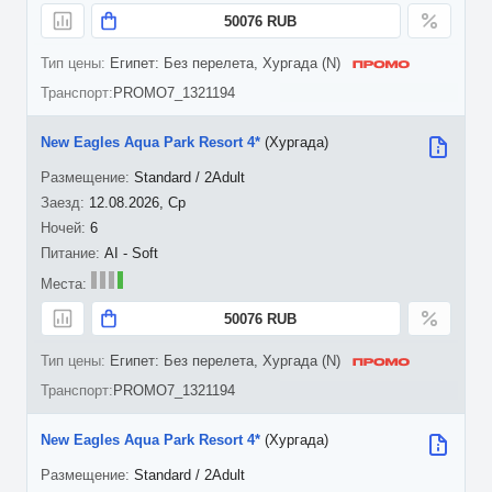
50076 RUB
Египет: Без перелета, Хургада (N)
PROMO7_1321194
New Eagles Aqua Park Resort 4*
(Хургада)
Standard / 2Adult
12.08.2026, Ср
6
AI - Soft
50076 RUB
Египет: Без перелета, Хургада (N)
PROMO7_1321194
New Eagles Aqua Park Resort 4*
(Хургада)
Standard / 2Adult