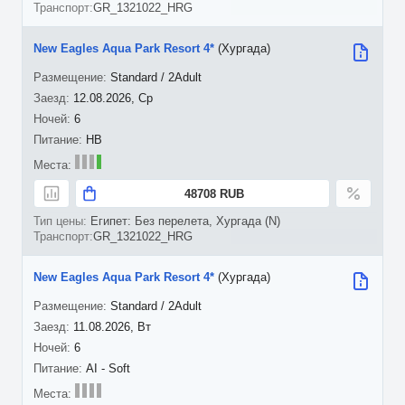
GR_1321022_HRG
New Eagles Aqua Park Resort 4*
(Хургада)
Standard / 2Adult
12.08.2026, Ср
6
HB
48708 RUB
Египет: Без перелета, Хургада (N)
GR_1321022_HRG
New Eagles Aqua Park Resort 4*
(Хургада)
Standard / 2Adult
11.08.2026, Вт
6
AI - Soft