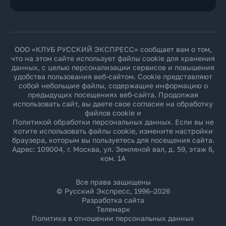
ООО «КЛУБ РУССКИЙ ЭКСПРЕСС» сообщает вам о том,
что на этом сайте использует файлы cookie для хранения
данных, с целью персонализации сервисов и повышения
удобства пользования веб-сайтом. Cookie представляют
собой небольшие файлы, содержащие информацию о
предыдущих посещениях веб-сайта. Продолжая
использовать сайт, вы даете свое согласие на обработку
файлов cookie и
Политикой обработки персональных данных
. Если вы не
хотите использовать файлы cookie, измените настройки
браузера, которым вы пользуетесь для посещения сайта.
Адрес: 109004, г. Москва, ул. Земляной вал, д. 59, этаж 6,
ком. 1А
Все права защищены
© Русский Экспресс, 1996–2026
Разработка сайта
Телемарк
Политика в отношении персональных данных