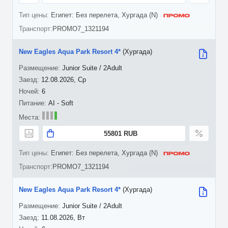
Египет: Без перелета, Хургада (N)
PROMO7_1321194
New Eagles Aqua Park Resort 4*
(Хургада)
Junior Suite / 2Adult
12.08.2026, Ср
6
AI - Soft
55801 RUB
Египет: Без перелета, Хургада (N)
PROMO7_1321194
New Eagles Aqua Park Resort 4*
(Хургада)
Junior Suite / 2Adult
11.08.2026, Вт