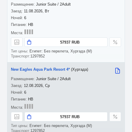
Junior Suite / 2Adult
11.08.2026, Вт
6
HB
57937 RUB
Египет: Без перелета, Хургада (M)
1297852
New Eagles Aqua Park Resort 4*
(Хургада)
Junior Suite / 2Adult
12.08.2026, Ср
6
HB
57937 RUB
Египет: Без перелета, Хургада (M)
1297852