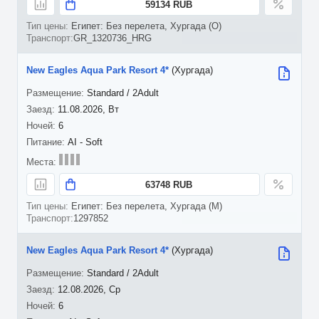
59134 RUB
Египет: Без перелета, Хургада (O)
GR_1320736_HRG
New Eagles Aqua Park Resort 4*
(Хургада)
Standard / 2Adult
11.08.2026, Вт
6
AI - Soft
63748 RUB
Египет: Без перелета, Хургада (M)
1297852
New Eagles Aqua Park Resort 4*
(Хургада)
Standard / 2Adult
12.08.2026, Ср
6