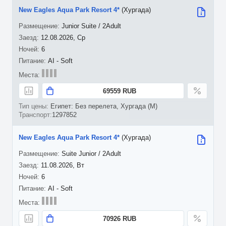
New Eagles Aqua Park Resort 4*
(Хургада)
Junior Suite / 2Adult
12.08.2026, Ср
6
AI - Soft
69559 RUB
Египет: Без перелета, Хургада (M)
1297852
New Eagles Aqua Park Resort 4*
(Хургада)
Suite Junior / 2Adult
11.08.2026, Вт
6
AI - Soft
70926 RUB