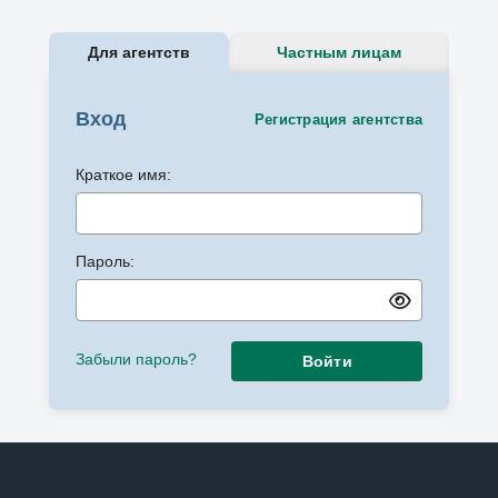
Для агентств
Частным лицам
Вход
Регистрация агентства
Краткое имя:
Пароль:
Забыли пароль?
Войти