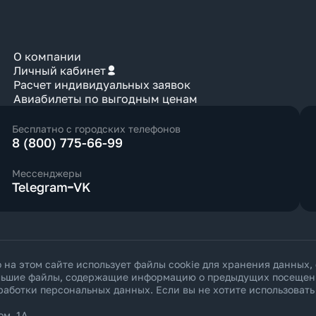
О компании
Личный кабинет
Расчет индивидуальных заявок
Авиабилеты по выгодным ценам
Бесплатно с городских телефонов
8 (800) 775-66-99
Мессенджеры
Telegram
VK
а этом сайте использует файлы cookie для хранения данных,
ольшие файлы, содержащие информацию о предыдущих посещения
работки персональных данных
. Если вы не хотите использоват
ом. 1А