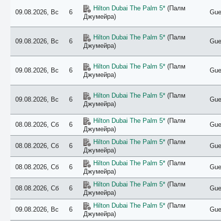
Hilton Dubai The Palm 5*
(Палм
09.08.2026, Вс
6
Gue
Джумейра)
Hilton Dubai The Palm 5*
(Палм
09.08.2026, Вс
6
Gue
Джумейра)
Hilton Dubai The Palm 5*
(Палм
09.08.2026, Вс
6
Gue
Джумейра)
Hilton Dubai The Palm 5*
(Палм
09.08.2026, Вс
6
Gue
Джумейра)
Hilton Dubai The Palm 5*
(Палм
08.08.2026, Сб
6
Gue
Джумейра)
Hilton Dubai The Palm 5*
(Палм
08.08.2026, Сб
6
Gue
Джумейра)
Hilton Dubai The Palm 5*
(Палм
08.08.2026, Сб
6
Gue
Джумейра)
Hilton Dubai The Palm 5*
(Палм
08.08.2026, Сб
6
Gue
Джумейра)
Hilton Dubai The Palm 5*
(Палм
09.08.2026, Вс
6
Gue
Джумейра)