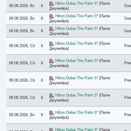
Hilton Dubai The Palm 5*
(Палм
09.08.2026, Вс
6
Gue
Джумейра)
Hilton Dubai The Palm 5*
(Палм
09.08.2026, Вс
6
Gue
Джумейра)
Hilton Dubai The Palm 5*
(Палм
09.08.2026, Вс
6
Gue
Джумейра)
Hilton Dubai The Palm 5*
(Палм
08.08.2026, Сб
6
Pre
Джумейра)
Hilton Dubai The Palm 5*
(Палм
08.08.2026, Сб
6
Pre
Джумейра)
Hilton Dubai The Palm 5*
(Палм
08.08.2026, Сб
6
Pre
Джумейра)
Hilton Dubai The Palm 5*
(Палм
08.08.2026, Сб
6
Pre
Джумейра)
Hilton Dubai The Palm 5*
(Палм
09.08.2026, Вс
6
Pre
Джумейра)
Hilton Dubai The Palm 5*
(Палм