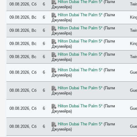
Hilton Dubai The Palm 5*
(Палм
08.08.2026, Сб
6
Twi
Джумейра)
Hilton Dubai The Palm 5*
(Палм
09.08.2026, Вс
6
Kin
Джумейра)
Hilton Dubai The Palm 5*
(Палм
09.08.2026, Вс
6
Twi
Джумейра)
Hilton Dubai The Palm 5*
(Палм
09.08.2026, Вс
6
Kin
Джумейра)
Hilton Dubai The Palm 5*
(Палм
09.08.2026, Вс
6
Twi
Джумейра)
Hilton Dubai The Palm 5*
(Палм
08.08.2026, Сб
6
Gue
Джумейра)
Hilton Dubai The Palm 5*
(Палм
08.08.2026, Сб
6
Gue
Джумейра)
Hilton Dubai The Palm 5*
(Палм
08.08.2026, Сб
6
Gue
Джумейра)
Hilton Dubai The Palm 5*
(Палм
08.08.2026, Сб
6
Gue
Джумейра)