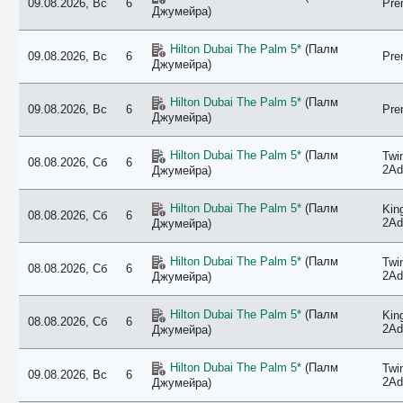
09.08.2026, Вс
6
Pre
Джумейра)
Hilton Dubai The Palm 5*
(Палм
09.08.2026, Вс
6
Pre
Джумейра)
Hilton Dubai The Palm 5*
(Палм
09.08.2026, Вс
6
Pre
Джумейра)
Hilton Dubai The Palm 5*
(Палм
Twi
08.08.2026, Сб
6
2Ad
Джумейра)
Hilton Dubai The Palm 5*
(Палм
Kin
08.08.2026, Сб
6
2Ad
Джумейра)
Hilton Dubai The Palm 5*
(Палм
Twi
08.08.2026, Сб
6
2Ad
Джумейра)
Hilton Dubai The Palm 5*
(Палм
Kin
08.08.2026, Сб
6
2Ad
Джумейра)
Hilton Dubai The Palm 5*
(Палм
Twi
09.08.2026, Вс
6
2Ad
Джумейра)