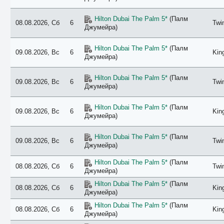
Hilton Dubai The Palm 5*
(Палм
08.08.2026, Сб
6
Twi
Джумейра)
Hilton Dubai The Palm 5*
(Палм
09.08.2026, Вс
6
Kin
Джумейра)
Hilton Dubai The Palm 5*
(Палм
09.08.2026, Вс
6
Twi
Джумейра)
Hilton Dubai The Palm 5*
(Палм
09.08.2026, Вс
6
Kin
Джумейра)
Hilton Dubai The Palm 5*
(Палм
09.08.2026, Вс
6
Twi
Джумейра)
Hilton Dubai The Palm 5*
(Палм
08.08.2026, Сб
6
Twi
Джумейра)
Hilton Dubai The Palm 5*
(Палм
08.08.2026, Сб
6
Kin
Джумейра)
Hilton Dubai The Palm 5*
(Палм
08.08.2026, Сб
6
Kin
Джумейра)