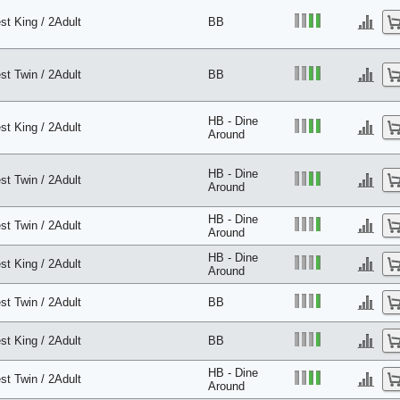
st King / 2Adult
BB
st Twin / 2Adult
BB
HB - Dine
st King / 2Adult
Around
HB - Dine
st Twin / 2Adult
Around
HB - Dine
st Twin / 2Adult
Around
HB - Dine
st King / 2Adult
Around
st Twin / 2Adult
BB
st King / 2Adult
BB
HB - Dine
st Twin / 2Adult
Around