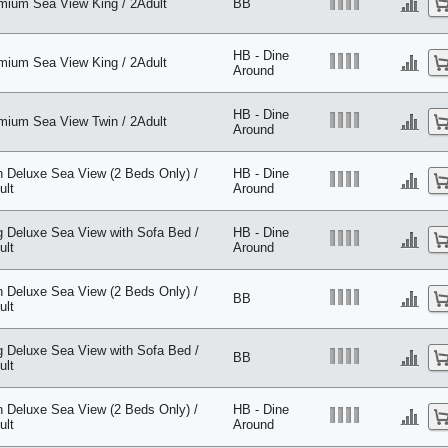
mium Sea View King / 2Adult
BB
HB - Dine
mium Sea View King / 2Adult
Around
HB - Dine
mium Sea View Twin / 2Adult
Around
n Deluxe Sea View (2 Beds Only) /
HB - Dine
ult
Around
g Deluxe Sea View with Sofa Bed /
HB - Dine
ult
Around
n Deluxe Sea View (2 Beds Only) /
BB
ult
g Deluxe Sea View with Sofa Bed /
BB
ult
n Deluxe Sea View (2 Beds Only) /
HB - Dine
ult
Around