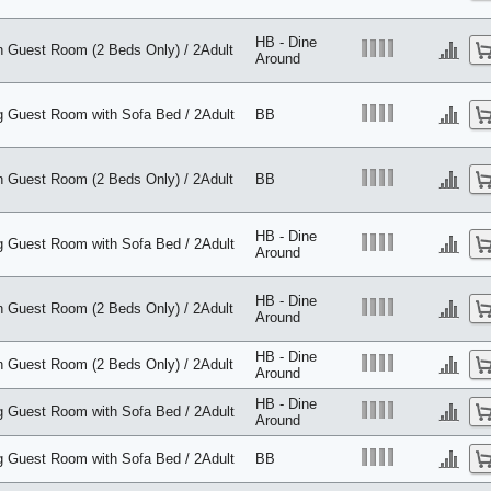
HB - Dine
n Guest Room (2 Beds Only) / 2Adult
Around
g Guest Room with Sofa Bed / 2Adult
BB
n Guest Room (2 Beds Only) / 2Adult
BB
HB - Dine
g Guest Room with Sofa Bed / 2Adult
Around
HB - Dine
n Guest Room (2 Beds Only) / 2Adult
Around
HB - Dine
n Guest Room (2 Beds Only) / 2Adult
Around
HB - Dine
g Guest Room with Sofa Bed / 2Adult
Around
g Guest Room with Sofa Bed / 2Adult
BB