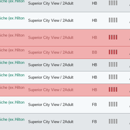
che (ex.Hilton
Superior City View / 2Adult
HB
che (ex.Hilton
Superior City View / 2Adult
HB
che (ex.Hilton
Superior City View / 2Adult
HB
che (ex.Hilton
Superior City View / 2Adult
BB
che (ex.Hilton
Superior City View / 2Adult
HB
che (ex.Hilton
Superior City View / 2Adult
HB
che (ex.Hilton
Superior City View / 2Adult
HB
che (ex.Hilton
Superior City View / 2Adult
FB
che (ex.Hilton
Superior City View / 2Adult
FB