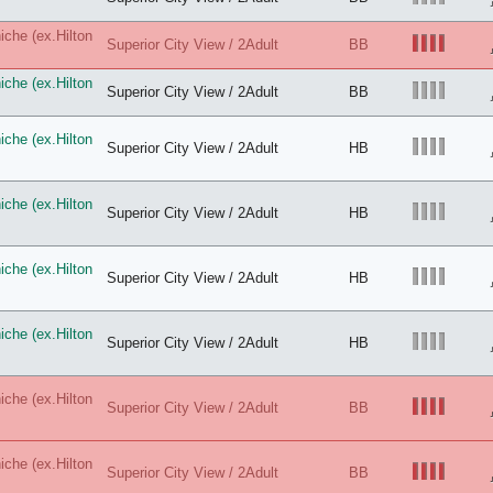
che (ex.Hilton
Superior City View / 2Adult
BB
che (ex.Hilton
Superior City View / 2Adult
BB
che (ex.Hilton
Superior City View / 2Adult
HB
che (ex.Hilton
Superior City View / 2Adult
HB
che (ex.Hilton
Superior City View / 2Adult
HB
che (ex.Hilton
Superior City View / 2Adult
HB
che (ex.Hilton
Superior City View / 2Adult
BB
che (ex.Hilton
Superior City View / 2Adult
BB