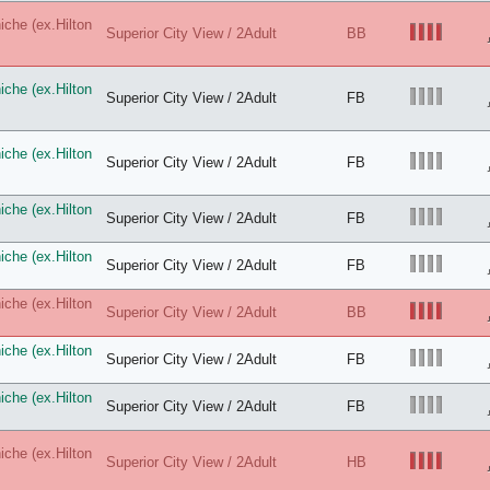
che (ex.Hilton
Superior City View / 2Adult
BB
che (ex.Hilton
Superior City View / 2Adult
FB
che (ex.Hilton
Superior City View / 2Adult
FB
che (ex.Hilton
Superior City View / 2Adult
FB
che (ex.Hilton
Superior City View / 2Adult
FB
che (ex.Hilton
Superior City View / 2Adult
BB
che (ex.Hilton
Superior City View / 2Adult
FB
che (ex.Hilton
Superior City View / 2Adult
FB
che (ex.Hilton
Superior City View / 2Adult
HB