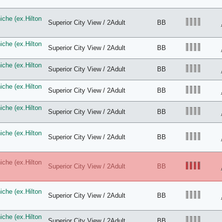
che (ex.Hilton
Superior City View / 2Adult
BB
che (ex.Hilton
Superior City View / 2Adult
BB
che (ex.Hilton
Superior City View / 2Adult
BB
che (ex.Hilton
Superior City View / 2Adult
BB
che (ex.Hilton
Superior City View / 2Adult
BB
che (ex.Hilton
Superior City View / 2Adult
BB
che (ex.Hilton
Superior City View / 2Adult
BB
che (ex.Hilton
Superior City View / 2Adult
BB
che (ex.Hilton
Superior City View / 2Adult
BB