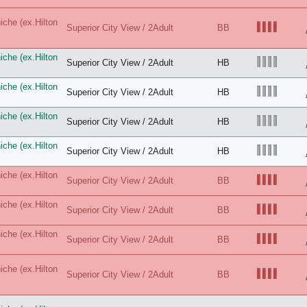
che (ex.Hilton
Superior City View / 2Adult
BB
che (ex.Hilton
Superior City View / 2Adult
HB
che (ex.Hilton
Superior City View / 2Adult
HB
che (ex.Hilton
Superior City View / 2Adult
HB
che (ex.Hilton
Superior City View / 2Adult
HB
che (ex.Hilton
Superior City View / 2Adult
BB
che (ex.Hilton
Superior City View / 2Adult
BB
che (ex.Hilton
Superior City View / 2Adult
BB
che (ex.Hilton
Superior City View / 2Adult
BB