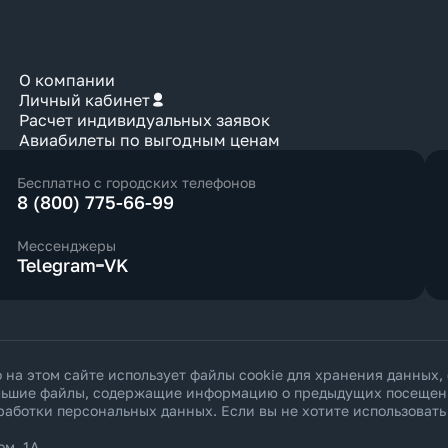
О компании
Личный кабинет
Расчет индивидуальных заявок
Авиабилеты по выгодным ценам
Бесплатно с городских телефонов
8 (800) 775-66-99
Мессенджеры
Telegram
VK
а этом сайте использует файлы cookie для хранения данных,
ольшие файлы, содержащие информацию о предыдущих посещения
работки персональных данных
. Если вы не хотите использоват
ом. 1А