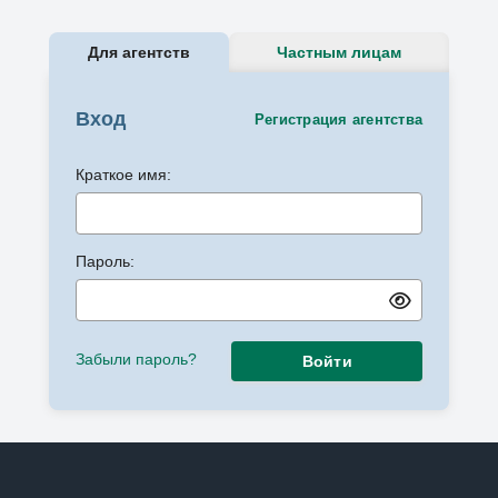
Для агентств
Частным лицам
Вход
Регистрация агентства
Краткое имя:
Пароль:
Забыли пароль?
Войти