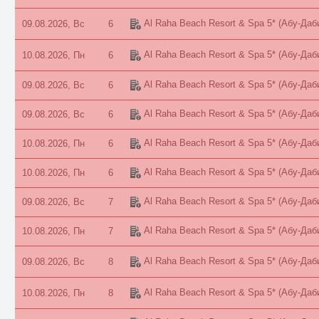
Al Raha Beach Resort & Spa 5*
(Абу-Даб
09.08.2026, Вс
6
Al Raha Beach Resort & Spa 5*
(Абу-Даб
10.08.2026, Пн
6
Al Raha Beach Resort & Spa 5*
(Абу-Даб
09.08.2026, Вс
6
Al Raha Beach Resort & Spa 5*
(Абу-Даб
09.08.2026, Вс
6
Al Raha Beach Resort & Spa 5*
(Абу-Даб
10.08.2026, Пн
6
Al Raha Beach Resort & Spa 5*
(Абу-Даб
10.08.2026, Пн
6
Al Raha Beach Resort & Spa 5*
(Абу-Даб
09.08.2026, Вс
7
Al Raha Beach Resort & Spa 5*
(Абу-Даб
10.08.2026, Пн
7
Al Raha Beach Resort & Spa 5*
(Абу-Даб
09.08.2026, Вс
8
Al Raha Beach Resort & Spa 5*
(Абу-Даб
10.08.2026, Пн
8