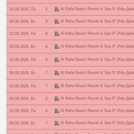
Al Raha Beach Resort & Spa 5*
(Абу-Даб
10.08.2026, Пн
6
Al Raha Beach Resort & Spa 5*
(Абу-Даб
09.08.2026, Вс
8
Al Raha Beach Resort & Spa 5*
(Абу-Даб
10.08.2026, Пн
8
Al Raha Beach Resort & Spa 5*
(Абу-Даб
09.08.2026, Вс
6
Al Raha Beach Resort & Spa 5*
(Абу-Даб
10.08.2026, Пн
6
Al Raha Beach Resort & Spa 5*
(Абу-Даб
09.08.2026, Вс
7
Al Raha Beach Resort & Spa 5*
(Абу-Даб
10.08.2026, Пн
7
Al Raha Beach Resort & Spa 5*
(Абу-Даб
09.08.2026, Вс
6
Al Raha Beach Resort & Spa 5*
(Абу-Даб
10.08.2026, Пн
6
Al Raha Beach Resort & Spa 5*
(Абу-Даб
09.08.2026, Вс
7