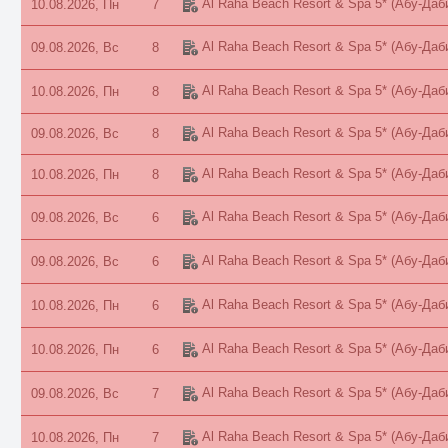
Al Raha Beach Resort & Spa 5*
(Абу-Даб
10.08.2026, Пн
7
Al Raha Beach Resort & Spa 5*
(Абу-Даб
09.08.2026, Вс
8
Al Raha Beach Resort & Spa 5*
(Абу-Даб
10.08.2026, Пн
8
Al Raha Beach Resort & Spa 5*
(Абу-Даб
09.08.2026, Вс
8
Al Raha Beach Resort & Spa 5*
(Абу-Даб
10.08.2026, Пн
8
Al Raha Beach Resort & Spa 5*
(Абу-Даб
09.08.2026, Вс
6
Al Raha Beach Resort & Spa 5*
(Абу-Даб
09.08.2026, Вс
6
Al Raha Beach Resort & Spa 5*
(Абу-Даб
10.08.2026, Пн
6
Al Raha Beach Resort & Spa 5*
(Абу-Даб
10.08.2026, Пн
6
Al Raha Beach Resort & Spa 5*
(Абу-Даб
09.08.2026, Вс
7
Al Raha Beach Resort & Spa 5*
(Абу-Даб
10.08.2026, Пн
7