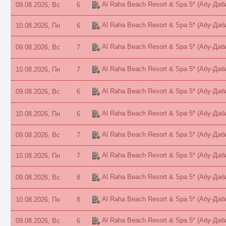
Al Raha Beach Resort & Spa 5*
(Абу-Даб
09.08.2026, Вс
6
Al Raha Beach Resort & Spa 5*
(Абу-Даб
10.08.2026, Пн
6
Al Raha Beach Resort & Spa 5*
(Абу-Даб
09.08.2026, Вс
7
Al Raha Beach Resort & Spa 5*
(Абу-Даб
10.08.2026, Пн
7
Al Raha Beach Resort & Spa 5*
(Абу-Даб
09.08.2026, Вс
6
Al Raha Beach Resort & Spa 5*
(Абу-Даб
10.08.2026, Пн
6
Al Raha Beach Resort & Spa 5*
(Абу-Даб
09.08.2026, Вс
7
Al Raha Beach Resort & Spa 5*
(Абу-Даб
10.08.2026, Пн
7
Al Raha Beach Resort & Spa 5*
(Абу-Даб
09.08.2026, Вс
8
Al Raha Beach Resort & Spa 5*
(Абу-Даб
10.08.2026, Пн
8
Al Raha Beach Resort & Spa 5*
(Абу-Даб
09.08.2026, Вс
6