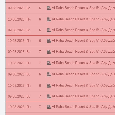
Al Raha Beach Resort & Spa 5*
(Абу-Даб
09.08.2026, Вс
6
Al Raha Beach Resort & Spa 5*
(Абу-Даб
10.08.2026, Пн
6
Al Raha Beach Resort & Spa 5*
(Абу-Даб
09.08.2026, Вс
6
Al Raha Beach Resort & Spa 5*
(Абу-Даб
10.08.2026, Пн
6
Al Raha Beach Resort & Spa 5*
(Абу-Даб
09.08.2026, Вс
7
Al Raha Beach Resort & Spa 5*
(Абу-Даб
10.08.2026, Пн
7
Al Raha Beach Resort & Spa 5*
(Абу-Даб
09.08.2026, Вс
6
Al Raha Beach Resort & Spa 5*
(Абу-Даб
10.08.2026, Пн
6
Al Raha Beach Resort & Spa 5*
(Абу-Даб
09.08.2026, Вс
7
Al Raha Beach Resort & Spa 5*
(Абу-Даб
10.08.2026, Пн
7