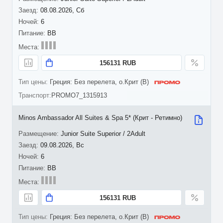
08.08.2026, Сб
6
BB
156131 RUB
Греция: Без перелета, о.Крит (B)
PROMO7_1315913
Minos Ambassador All Suites & Spa 5* (Крит - Ретимно)
Junior Suite Superior / 2Adult
09.08.2026, Вс
6
BB
156131 RUB
Греция: Без перелета, о.Крит (B)