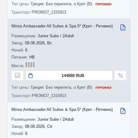
Греция: Без перелета, о.Крит (B)
PROMO7_1315913
Minos Ambassador All Suites & Spa 5* (Крит - Ретимно)
Junior Suite / 2Adult
09.08.2026, Вс
6
HB
144888 RUB
Греция: Без перелета, о.Крит (B)
PROMO7_1315913
Minos Ambassador All Suites & Spa 5* (Крит - Ретимно)
Junior Suite / 2Adult
08.08.2026, Сб
6