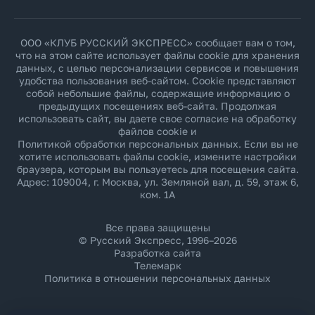
ООО «КЛУБ РУССКИЙ ЭКСПРЕСС» сообщает вам о том,
что на этом сайте использует файлы cookie для хранения
данных, с целью персонализации сервисов и повышения
удобства пользования веб-сайтом. Cookie представляют
собой небольшие файлы, содержащие информацию о
предыдущих посещениях веб-сайта. Продолжая
использовать сайт, вы даете свое согласие на обработку
файлов cookie и
Политикой обработки персональных данных
. Если вы не
хотите использовать файлы cookie, измените настройки
браузера, которым вы пользуетесь для посещения сайта.
Адрес: 109004, г. Москва, ул. Земляной вал, д. 59, этаж 6,
ком. 1А
Все права защищены
© Русский Экспресс, 1996–2026
Разработка сайта
Телемарк
Политика в отношении персональных данных