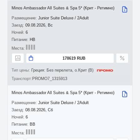
Minos Ambassador All Suites & Spa 5* (Крит - Ретимно)
Junior Suite Deluxe / 2Adult
09.08.2026, Вс
6
HB
178619 RUB
Греция: Без перелета, о.Крит (B)
PROMO7_1315913
Minos Ambassador All Suites & Spa 5* (Крит - Ретимно)
Junior Suite Deluxe / 2Adult
08.08.2026, Сб
6
BB