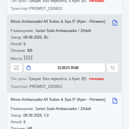
Греция: Без перелета, о.Крит (B)
PROMO7_1315913
Minos Ambassador All Suites & Spa 5* (Крит - Ретимно)
Junior Suite Ambassador / 2Adult
09.08.2026, Вс
6
BB
213633 RUB
Греция: Без перелета, о.Крит (B)
PROMO7_1315913
Minos Ambassador All Suites & Spa 5* (Крит - Ретимно)
Junior Suite Ambassador / 2Adult
08.08.2026, Сб
6
HB