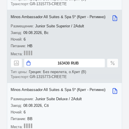
GR-1315773-CREETE
Minos Ambassador All Suites & Spa 5* (Крит - Ретимно)
Junior Suite Superior / 2Adult
09.08.2026, Вс
6
HB
163430 RUB
Греция: Без перелета, о.Крит (B)
GR-1315773-CREETE
Minos Ambassador All Suites & Spa 5* (Крит - Ретимно)
Junior Suite Deluxe / 2Adult
08.08.2026, Сб
6
BB