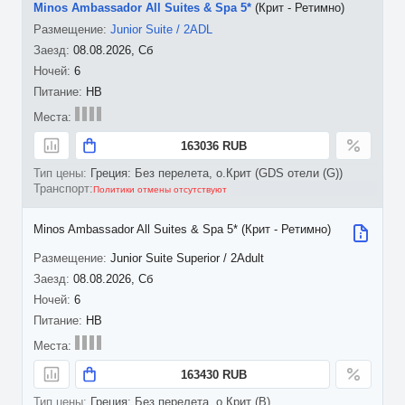
Minos Ambassador All Suites & Spa 5*
(Крит - Ретимно)
Junior Suite / 2ADL
08.08.2026, Сб
6
HB
163036 RUB
Греция: Без перелета, о.Крит (GDS отели (G))
Политики отмены отсутствуют
Minos Ambassador All Suites & Spa 5* (Крит - Ретимно)
Junior Suite Superior / 2Adult
08.08.2026, Сб
6
HB
163430 RUB
Греция: Без перелета, о.Крит (B)