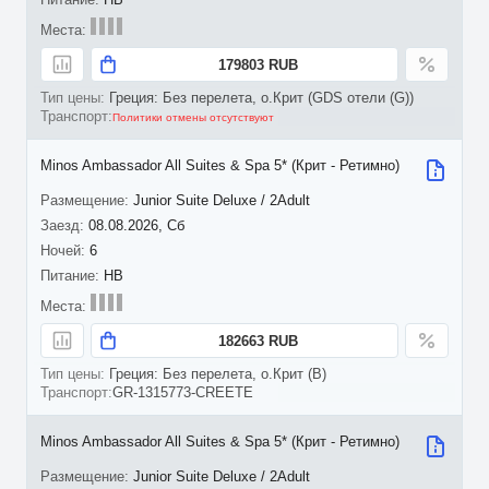
179803 RUB
Греция: Без перелета, о.Крит (GDS отели (G))
Политики отмены отсутствуют
Minos Ambassador All Suites & Spa 5* (Крит - Ретимно)
Junior Suite Deluxe / 2Adult
08.08.2026, Сб
6
HB
182663 RUB
Греция: Без перелета, о.Крит (B)
GR-1315773-CREETE
Minos Ambassador All Suites & Spa 5* (Крит - Ретимно)
Junior Suite Deluxe / 2Adult