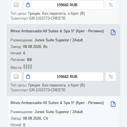
159682 RUB
Греция: Без перелета, о.Крит (B)
GR-1315773-CREETE
Minos Ambassador All Suites & Spa 5* (Крит - Ретимно)
Junior Suite Superior / 2Adult
09.08.2026, Вс
6
BB
159682 RUB
Греция: Без перелета, о.Крит (B)
GR-1315773-CREETE
Minos Ambassador All Suites & Spa 5* (Крит - Ретимно)
Junior Suite Superior / 2Adult
08.08.2026, Сб
6