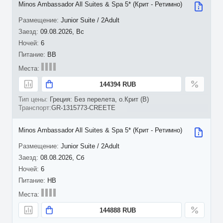
Minos Ambassador All Suites & Spa 5* (Крит - Ретимно)
Junior Suite / 2Adult
09.08.2026, Вс
6
BB
144394 RUB
Греция: Без перелета, о.Крит (B)
GR-1315773-CREETE
Minos Ambassador All Suites & Spa 5* (Крит - Ретимно)
Junior Suite / 2Adult
08.08.2026, Сб
6
HB
144888 RUB