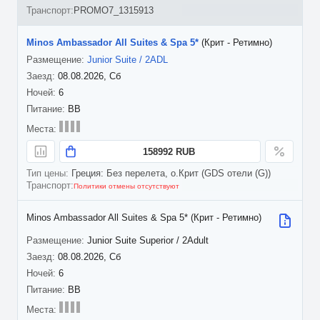
PROMO7_1315913
Minos Ambassador All Suites & Spa 5*
(Крит - Ретимно)
Junior Suite / 2ADL
08.08.2026, Сб
6
BB
158992 RUB
Греция: Без перелета, о.Крит (GDS отели (G))
Политики отмены отсутствуют
Minos Ambassador All Suites & Spa 5* (Крит - Ретимно)
Junior Suite Superior / 2Adult
08.08.2026, Сб
6
BB