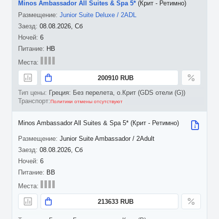
Minos Ambassador All Suites & Spa 5*
(Крит - Ретимно)
Junior Suite Deluxe / 2ADL
08.08.2026, Сб
6
HB
200910 RUB
Греция: Без перелета, о.Крит (GDS отели (G))
Политики отмены отсутствуют
Minos Ambassador All Suites & Spa 5* (Крит - Ретимно)
Junior Suite Ambassador / 2Adult
08.08.2026, Сб
6
BB
213633 RUB