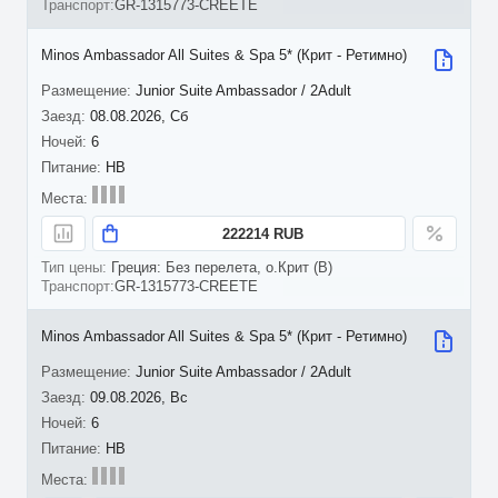
GR-1315773-CREETE
Minos Ambassador All Suites & Spa 5* (Крит - Ретимно)
Junior Suite Ambassador / 2Adult
08.08.2026, Сб
6
HB
222214 RUB
Греция: Без перелета, о.Крит (B)
GR-1315773-CREETE
Minos Ambassador All Suites & Spa 5* (Крит - Ретимно)
Junior Suite Ambassador / 2Adult
09.08.2026, Вс
6
HB