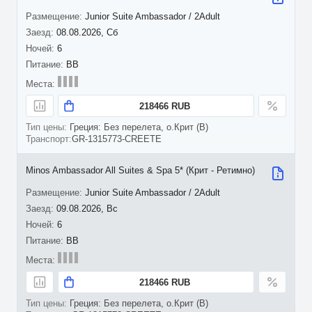
Junior Suite Ambassador / 2Adult
08.08.2026, Сб
6
BB
218466 RUB
Греция: Без перелета, о.Крит (B)
GR-1315773-CREETE
Minos Ambassador All Suites & Spa 5* (Крит - Ретимно)
Junior Suite Ambassador / 2Adult
09.08.2026, Вс
6
BB
218466 RUB
Греция: Без перелета, о.Крит (B)