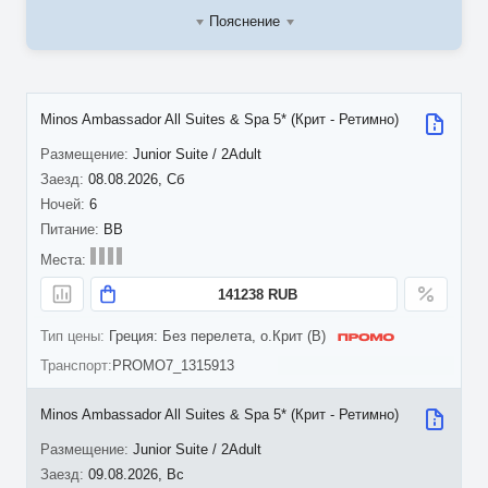
Пояснение
Minos Ambassador All Suites & Spa 5* (Крит - Ретимно)
Junior Suite / 2Adult
08.08.2026, Сб
6
BB
141238 RUB
Греция: Без перелета, о.Крит (B)
PROMO7_1315913
Minos Ambassador All Suites & Spa 5* (Крит - Ретимно)
Junior Suite / 2Adult
09.08.2026, Вс