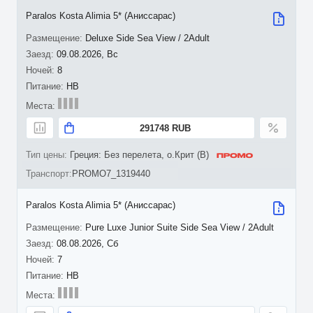
Paralos Kosta Alimia 5* (Аниссарас)
Deluxe Side Sea View / 2Adult
09.08.2026, Вс
8
HB
291748 RUB
Греция: Без перелета, о.Крит (B)
PROMO7_1319440
Paralos Kosta Alimia 5* (Аниссарас)
Pure Luxe Junior Suite Side Sea View / 2Adult
08.08.2026, Сб
7
HB