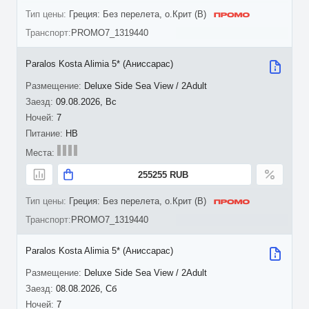
Греция: Без перелета, о.Крит (B)
PROMO7_1319440
Paralos Kosta Alimia 5* (Аниссарас)
Deluxe Side Sea View / 2Adult
09.08.2026, Вс
7
HB
255255 RUB
Греция: Без перелета, о.Крит (B)
PROMO7_1319440
Paralos Kosta Alimia 5* (Аниссарас)
Deluxe Side Sea View / 2Adult
08.08.2026, Сб
7