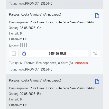
PROMO7_1319440
Paralos Kosta Alimia 5* (Аниссарас)
Pure Luxe Junior Suite Side Sea View / 2Adult
08.08.2026, Сб
6
HB
245490 RUB
Греция: Без перелета, о.Крит (B)
PROMO7_1319440
Paralos Kosta Alimia 5* (Аниссарас)
Pure Luxe Junior Suite Side Sea View / 2Adult
09.08.2026, Вс
6
HB