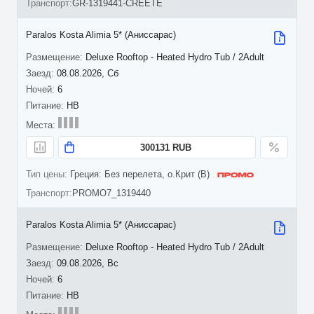
GR-1319441-CREETE
Paralos Kosta Alimia 5* (Аниссарас)
Deluxe Rooftop - Heated Hydro Tub / 2Adult
08.08.2026, Сб
6
HB
300131 RUB
Греция: Без перелета, о.Крит (B)
PROMO7_1319440
Paralos Kosta Alimia 5* (Аниссарас)
Deluxe Rooftop - Heated Hydro Tub / 2Adult
09.08.2026, Вс
6
HB