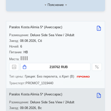
Пояснение
Paralos Kosta Alimia 5* (Аниссарас)
Deluxe Side Sea View / 2Adult
08.08.2026, Сб
6
HB
218762 RUB
Греция: Без перелета, о.Крит (B)
PROMO7_1319440
Paralos Kosta Alimia 5* (Аниссарас)
Deluxe Side Sea View / 2Adult
09.08.2026, Вс