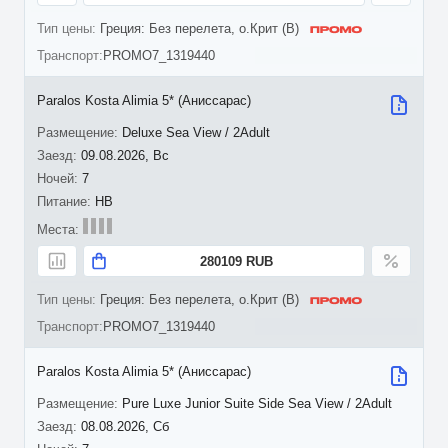
Греция: Без перелета, о.Крит (B)
PROMO7_1319440
Paralos Kosta Alimia 5* (Аниссарас)
Deluxe Sea View / 2Adult
09.08.2026, Вс
7
HB
280109 RUB
Греция: Без перелета, о.Крит (B)
PROMO7_1319440
Paralos Kosta Alimia 5* (Аниссарас)
Pure Luxe Junior Suite Side Sea View / 2Adult
08.08.2026, Сб