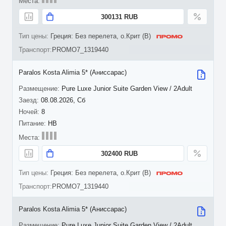
300131 RUB
Греция: Без перелета, о.Крит (B)
PROMO7_1319440
Paralos Kosta Alimia 5* (Аниссарас)
Pure Luxe Junior Suite Garden View / 2Adult
08.08.2026, Сб
8
HB
302400 RUB
Греция: Без перелета, о.Крит (B)
PROMO7_1319440
Paralos Kosta Alimia 5* (Аниссарас)
Pure Luxe Junior Suite Garden View / 2Adult