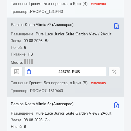
Греция: Без перелета, о.Крит (B)
PROMO7_1319440
Paralos Kosta Alimia 5* (Аниссарас)
Pure Luxe Junior Suite Garden View / 2Adult
09.08.2026, Вс
6
HB
226751 RUB
Греция: Без перелета, о.Крит (B)
PROMO7_1319440
Paralos Kosta Alimia 5* (Аниссарас)
Pure Luxe Junior Suite Garden View / 2Adult
08.08.2026, Сб
6