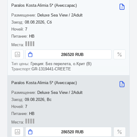
Paralos Kosta Alimia 5* (Аниссарас)
Deluxe Sea View / 2Adult
08.08.2026, Сб
7
HB
286520 RUB
Греция: Без перелета, о.Крит (B)
GR-1319441-CREETE
Paralos Kosta Alimia 5* (Аниссарас)
Deluxe Sea View / 2Adult
09.08.2026, Вс
7
HB
286520 RUB