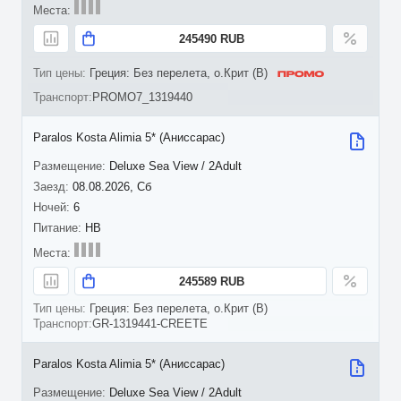
245490 RUB
Греция: Без перелета, о.Крит (B)
PROMO7_1319440
Paralos Kosta Alimia 5* (Аниссарас)
Deluxe Sea View / 2Adult
08.08.2026, Сб
6
HB
245589 RUB
Греция: Без перелета, о.Крит (B)
GR-1319441-CREETE
Paralos Kosta Alimia 5* (Аниссарас)
Deluxe Sea View / 2Adult