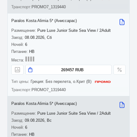
PROMO7_1319440
Paralos Kosta Alimia 5* (Аниссарас)
Pure Luxe Junior Suite Sea View / 2Adult
08.08.2026, Сб
6
HB
269457 RUB
Греция: Без перелета, о.Крит (B)
PROMO7_1319440
Paralos Kosta Alimia 5* (Аниссарас)
Pure Luxe Junior Suite Sea View / 2Adult
09.08.2026, Вс
6
HB