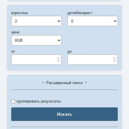
взрослых
детей/возраст
цена
от
до
Расширенный поиск
группировать результаты
Искать