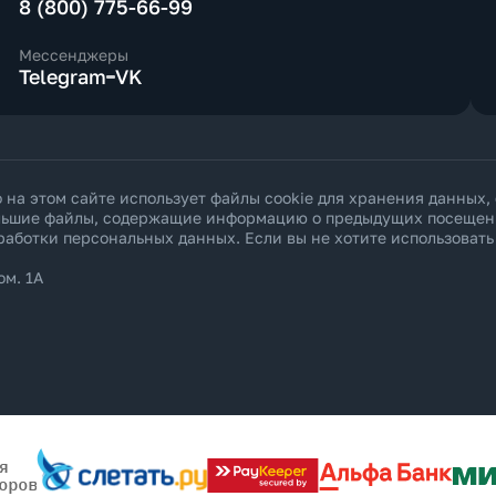
8 (800) 775-66-99
Мессенджеры
Telegram
VK
а этом сайте использует файлы cookie для хранения данных,
ольшие файлы, содержащие информацию о предыдущих посещения
работки персональных данных
. Если вы не хотите использоват
ом. 1А