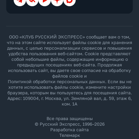
ООО «КЛУБ РУССКИЙ ЭКСПРЕСС» сообщает вам о том,
что на этом сайте использует файлы cookie для хранения
данных, с целью персонализации сервисов и повышения
удобства пользования веб-сайтом. Cookie представляют
собой небольшие файлы, содержащие информацию о
предыдущих посещениях веб-сайта. Продолжая
использовать сайт, вы даете свое согласие на обработку
файлов cookie и
Политикой обработки персональных данных
. Если вы не
хотите использовать файлы cookie, измените настройки
браузера, которым вы пользуетесь для посещения сайта.
Адрес: 109004, г. Москва, ул. Земляной вал, д. 59, этаж 6,
ком. 1А
Все права защищены
© Русский Экспресс, 1996–2026
Разработка сайта
Телемарк