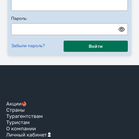
Пароль:
Забыли пароль?
Войти
Акции
Страны
Турагентствам
Туристам
О компании
Личный кабинет