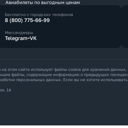
Авиабилеты по выгодным ценам
Бесплатно с городских телефонов
8 (800) 775-66-99
Мессенджеры
Telegram
VK
а этом сайте использует файлы cookie для хранения данных,
ольшие файлы, содержащие информацию о предыдущих посещения
работки персональных данных
. Если вы не хотите использоват
ом. 1А