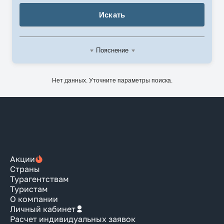
Искать
Пояснение
Нет данных. Уточните параметры поиска.
Акции
Страны
Турагентствам
Туристам
О компании
Личный кабинет
Расчет индивидуальных заявок