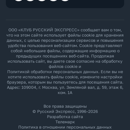
ООО «КЛУБ РУССКИЙ ЭКСПРЕСС» сообщает вам о том,
что на этом сайте использует файлы cookie для хранения
данных, с целью персонализации сервисов и повышения
удобства пользования веб-сайтом. Cookie представляют
собой небольшие файлы, содержащие информацию о
предыдущих посещениях веб-сайта. Продолжая
использовать сайт, вы даете свое согласие на обработку
файлов cookie и
Политикой обработки персональных данных
. Если вы не
хотите использовать файлы cookie, измените настройки
браузера, которым вы пользуетесь для посещения сайта.
Адрес: 109004, г. Москва, ул. Земляной вал, д. 59, этаж 6,
ком. 1А
Все права защищены
© Русский Экспресс, 1996–2026
Разработка сайта
Телемарк
Политика в отношении персональных данных