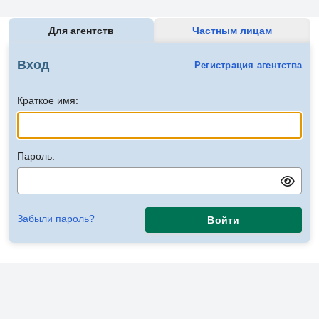
Для агентств
Частным лицам
Вход
Регистрация агентства
Краткое имя:
Пароль:
Забыли пароль?
Войти