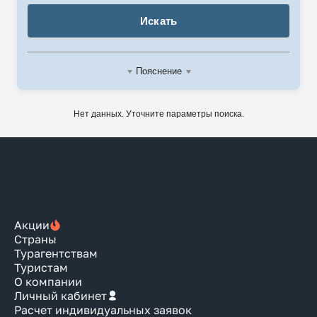
Искать
Пояснение
Нет данных. Уточните параметры поиска.
Акции
Страны
Турагентствам
Туристам
О компании
Личный кабинет
Расчет индивидуальных заявок