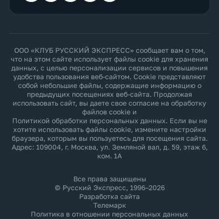
ООО «КЛУБ РУССКИЙ ЭКСПРЕСС» сообщает вам о том,
что на этом сайте использует файлы cookie для хранения
данных, с целью персонализации сервисов и повышения
удобства пользования веб-сайтом. Cookie представляют
собой небольшие файлы, содержащие информацию о
предыдущих посещениях веб-сайта. Продолжая
использовать сайт, вы даете свое согласие на обработку
файлов cookie и
Политикой обработки персональных данных
. Если вы не
хотите использовать файлы cookie, измените настройки
браузера, которым вы пользуетесь для посещения сайта.
Адрес: 109004, г. Москва, ул. Земляной вал, д. 59, этаж 6,
ком. 1А
Все права защищены
© Русский Экспресс, 1996–2026
Разработка сайта
Телемарк
Политика в отношении персональных данных