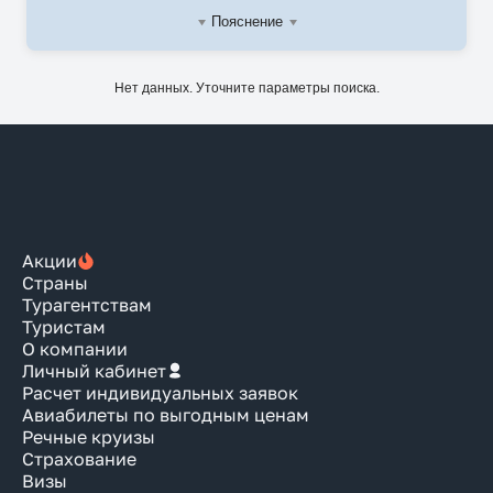
Пояснение
Нет данных. Уточните параметры поиска.
Акции
Страны
Турагентствам
Туристам
О компании
Личный кабинет
Расчет индивидуальных заявок
Авиабилеты по выгодным ценам
Речные круизы
Страхование
Визы