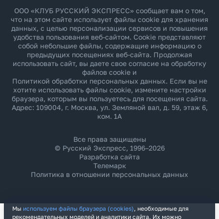
ООО «КЛУБ РУССКИЙ ЭКСПРЕСС» сообщает вам о том,
что на этом сайте использует файлы cookie для хранения
данных, с целью персонализации сервисов и повышения
удобства пользования веб-сайтом. Cookie представляют
собой небольшие файлы, содержащие информацию о
предыдущих посещениях веб-сайта. Продолжая
использовать сайт, вы даете свое согласие на обработку
файлов cookie и
Политикой обработки персональных данных
. Если вы не
хотите использовать файлы cookie, измените настройки
браузера, которым вы пользуетесь для посещения сайта.
Адрес: 109004, г. Москва, ул. Земляной вал, д. 59, этаж 6,
ком. 1А
Все права защищены
© Русский Экспресс, 1996–2026
Разработка сайта
Телемарк
Политика в отношении персональных данных
Мы
используем файлы браузера (cookies)
, необходимые для
рекомендательных моделей и аналитики сайта. Их можно