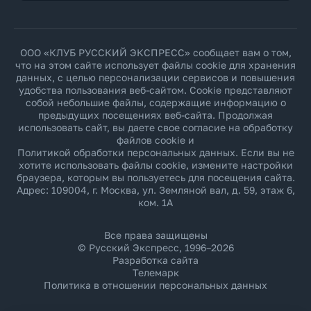
ООО «КЛУБ РУССКИЙ ЭКСПРЕСС» сообщает вам о том,
что на этом сайте использует файлы cookie для хранения
данных, с целью персонализации сервисов и повышения
удобства пользования веб-сайтом. Cookie представляют
собой небольшие файлы, содержащие информацию о
предыдущих посещениях веб-сайта. Продолжая
использовать сайт, вы даете свое согласие на обработку
файлов cookie и
Политикой обработки персональных данных
. Если вы не
хотите использовать файлы cookie, измените настройки
браузера, которым вы пользуетесь для посещения сайта.
Адрес: 109004, г. Москва, ул. Земляной вал, д. 59, этаж 6,
ком. 1А
Все права защищены
© Русский Экспресс, 1996–2026
Разработка сайта
Телемарк
Политика в отношении персональных данных