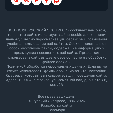
ООО «КЛУБ РУССКИЙ ЭКСПРЕСС» сообщает вам о том,
что на этом сайте использует файлы cookie для хранения
данных, с целью персонализации сервисов и повышения
удобства пользования веб-сайтом. Cookie представляют
собой небольшие файлы, содержащие информацию о
предыдущих посещениях веб-сайта. Продолжая
использовать сайт, вы даете свое согласие на обработку
файлов cookie и
Политикой обработки персональных данных
. Если вы не
хотите использовать файлы cookie, измените настройки
браузера, которым вы пользуетесь для посещения сайта.
Адрес: 109004, г. Москва, ул. Земляной вал, д. 59, этаж 6,
ком. 1А
Все права защищены
© Русский Экспресс, 1996–2026
Разработка сайта
Телемарк