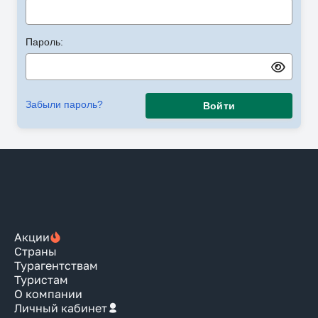
Пароль:
Забыли пароль?
Войти
Акции
Страны
Турагентствам
Туристам
О компании
Личный кабинет