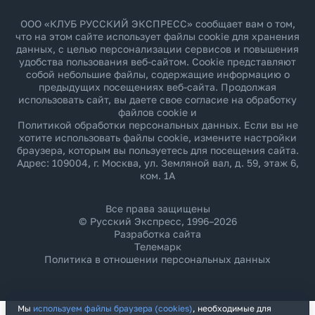
ООО «КЛУБ РУССКИЙ ЭКСПРЕСС» сообщает вам о том,
что на этом сайте использует файлы cookie для хранения
данных, с целью персонализации сервисов и повышения
удобства пользования веб-сайтом. Cookie представляют
собой небольшие файлы, содержащие информацию о
предыдущих посещениях веб-сайта. Продолжая
использовать сайт, вы даете свое согласие на обработку
файлов cookie и
Политикой обработки персональных данных
. Если вы не
хотите использовать файлы cookie, измените настройки
браузера, которым вы пользуетесь для посещения сайта.
Адрес: 109004, г. Москва, ул. Земляной вал, д. 59, этаж 6,
ком. 1А
Все права защищены
© Русский Экспресс, 1996–2026
Разработка сайта
Телемарк
Политика в отношении персональных данных
Мы
используем файлы браузера (cookies)
, необходимые для