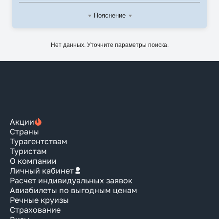
Пояснение
Нет данных. Уточните параметры поиска.
Акции
Страны
Турагентствам
Туристам
О компании
Личный кабинет
Расчет индивидуальных заявок
Авиабилеты по выгодным ценам
Речные круизы
Страхование