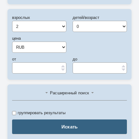
взрослых
детей/возраст
цена
от
до
Расширенный поиск
группировать результаты
Искать