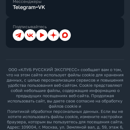
Мессенджеры
Telegram
VK
Подписывайтесь
Телеграм
ВКонтакте
YouTube
Дзен
Max
ООО «КЛУБ РУССКИЙ ЭКСПРЕСС» сообщает вам о том,
что на этом сайте использует файлы cookie для хранения
данных, с целью персонализации сервисов и повышения
удобства пользования веб-сайтом. Cookie представляют
собой небольшие файлы, содержащие информацию о
предыдущих посещениях веб-сайта. Продолжая
использовать сайт, вы даете свое согласие на обработку
файлов cookie и
Политикой обработки персональных данных
. Если вы не
хотите использовать файлы cookie, измените настройки
браузера, которым вы пользуетесь для посещения сайта.
Адрес: 109004, г. Москва, ул. Земляной вал, д. 59, этаж 6,