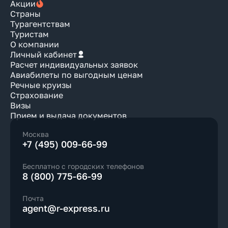
Акции
Страны
Турагентствам
Туристам
О компании
Личный кабинет
Расчет индивидуальных заявок
Авиабилеты по выгодным ценам
Речные круизы
Страхование
Визы
Прием и выдача документов
Москва
+7 (495) 009-66-99
Бесплатно с городских телефонов
8 (800) 775-66-99
Почта
agent@r-express.ru