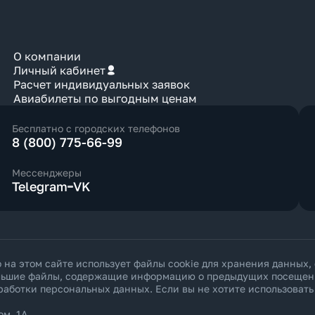
О компании
Личный кабинет
Расчет индивидуальных заявок
Авиабилеты по выгодным ценам
Бесплатно с городских телефонов
8 (800) 775-66-99
Мессенджеры
Telegram
VK
а этом сайте использует файлы cookie для хранения данных,
ольшие файлы, содержащие информацию о предыдущих посещения
работки персональных данных
. Если вы не хотите использоват
ом. 1А