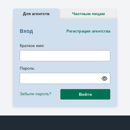
Для агентств
Частным лицам
Вход
Регистрация агентства
Краткое имя:
Пароль:
Забыли пароль?
Войти