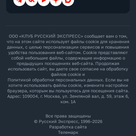
ООО «КЛУБ РУССКИЙ ЭКСПРЕСС» сообщает вам о том,
что на этом сайте использует файлы cookie для хранения
данных, с целью персонализации сервисов и повышения
удобства пользования веб-сайтом. Cookie представляют
собой небольшие файлы, содержащие информацию о
предыдущих посещениях веб-сайта. Продолжая
использовать сайт, вы даете свое согласие на обработку
файлов cookie и
Политикой обработки персональных данных
. Если вы не
хотите использовать файлы cookie, измените настройки
браузера, которым вы пользуетесь для посещения сайта.
Адрес: 109004, г. Москва, ул. Земляной вал, д. 59, этаж 6,
ком. 1А
Все права защищены
© Русский Экспресс, 1996–2026
Разработка сайта
Телемарк