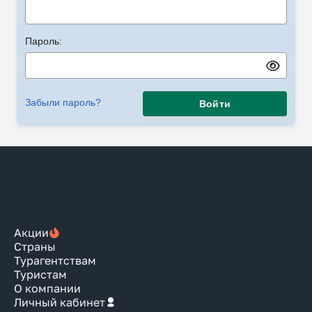
Пароль:
Забыли пароль?
Войти
Акции
Страны
Турагентствам
Туристам
О компании
Личный кабинет