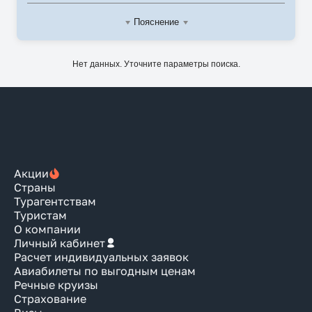
Пояснение
Нет данных. Уточните параметры поиска.
Акции
Страны
Турагентствам
Туристам
О компании
Личный кабинет
Расчет индивидуальных заявок
Авиабилеты по выгодным ценам
Речные круизы
Страхование