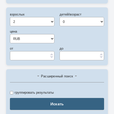
взрослых
детей/возраст
цена
от
до
Расширенный поиск
группировать результаты
Искать