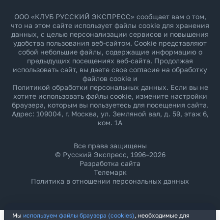
ООО «КЛУБ РУССКИЙ ЭКСПРЕСС» сообщает вам о том,
что на этом сайте использует файлы cookie для хранения
данных, с целью персонализации сервисов и повышения
удобства пользования веб-сайтом. Cookie представляют
собой небольшие файлы, содержащие информацию о
предыдущих посещениях веб-сайта. Продолжая
использовать сайт, вы даете свое согласие на обработку
файлов cookie и
Политикой обработки персональных данных
. Если вы не
хотите использовать файлы cookie, измените настройки
браузера, которым вы пользуетесь для посещения сайта.
Адрес: 109004, г. Москва, ул. Земляной вал, д. 59, этаж 6,
ком. 1А
Все права защищены
© Русский Экспресс, 1996–2026
Разработка сайта
Телемарк
Политика в отношении персональных данных
Мы
используем файлы браузера (cookies)
, необходимые для