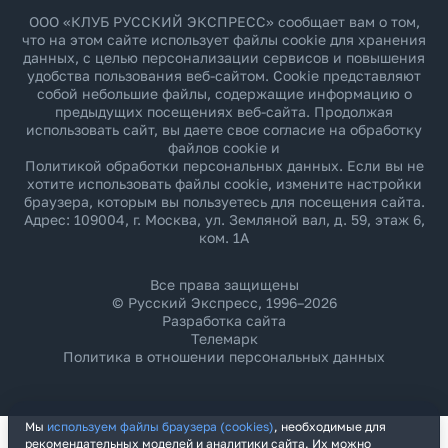
ООО «КЛУБ РУССКИЙ ЭКСПРЕСС» сообщает вам о том,
что на этом сайте использует файлы cookie для хранения
данных, с целью персонализации сервисов и повышения
удобства пользования веб-сайтом. Cookie представляют
собой небольшие файлы, содержащие информацию о
предыдущих посещениях веб-сайта. Продолжая
использовать сайт, вы даете свое согласие на обработку
файлов cookie и
Политикой обработки персональных данных
. Если вы не
хотите использовать файлы cookie, измените настройки
браузера, которым вы пользуетесь для посещения сайта.
Адрес: 109004, г. Москва, ул. Земляной вал, д. 59, этаж 6,
ком. 1А
Все права защищены
© Русский Экспресс, 1996–2026
Разработка сайта
Телемарк
Политика в отношении персональных данных
Мы
используем файлы браузера (cookies)
, необходимые для
рекомендательных моделей и аналитики сайта. Их можно