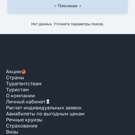
Пояснение
Нет данных. Уточните параметры поиска.
Акции
Страны
Турагентствам
Туристам
О компании
Личный кабинет
Расчет индивидуальных заявок
Авиабилеты по выгодным ценам
Речные круизы
Страхование
Визы