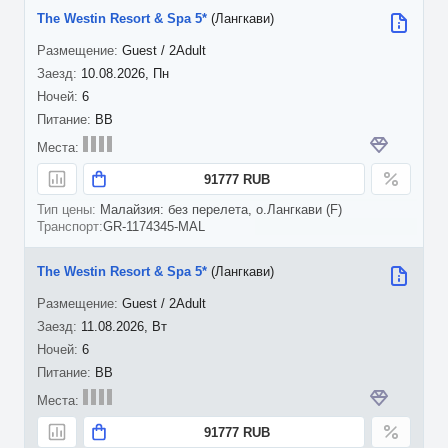
The Westin Resort & Spa 5*
(Лангкави)
Guest / 2Adult
10.08.2026, Пн
6
BB
91777 RUB
Малайзия: без перелета, о.Лангкави (F)
GR-1174345-MAL
The Westin Resort & Spa 5*
(Лангкави)
Guest / 2Adult
11.08.2026, Вт
6
BB
91777 RUB