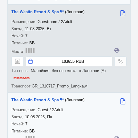
The Westin Resort & Spa 5*
(Лангкави)
Guestroom / 2Adult
11.08.2026, Вт
7
BB
103655 RUB
Малайзия: без перелета, о.Лангкави (A)
GR_1310717_Promo_Langkawi
The Westin Resort & Spa 5*
(Лангкави)
Guest / 2Adult
10.08.2026, Пн
7
BB