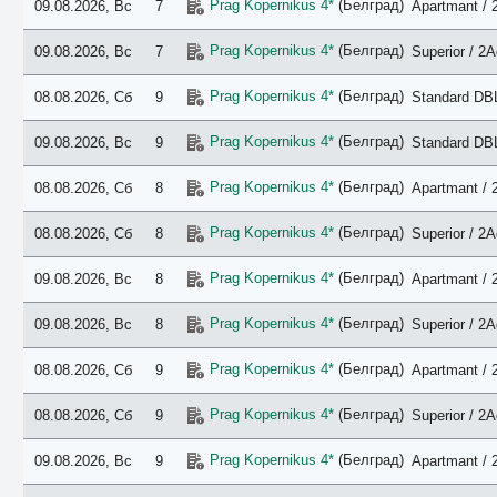
Prag Kopernikus 4*
(Белград)
09.08.2026, Вс
7
Apartmant / 
Prag Kopernikus 4*
(Белград)
09.08.2026, Вс
7
Superior / 2A
Prag Kopernikus 4*
(Белград)
08.08.2026, Сб
9
Standard DBL
Prag Kopernikus 4*
(Белград)
09.08.2026, Вс
9
Standard DBL
Prag Kopernikus 4*
(Белград)
08.08.2026, Сб
8
Apartmant / 
Prag Kopernikus 4*
(Белград)
08.08.2026, Сб
8
Superior / 2A
Prag Kopernikus 4*
(Белград)
09.08.2026, Вс
8
Apartmant / 
Prag Kopernikus 4*
(Белград)
09.08.2026, Вс
8
Superior / 2A
Prag Kopernikus 4*
(Белград)
08.08.2026, Сб
9
Apartmant / 
Prag Kopernikus 4*
(Белград)
08.08.2026, Сб
9
Superior / 2A
Prag Kopernikus 4*
(Белград)
09.08.2026, Вс
9
Apartmant / 