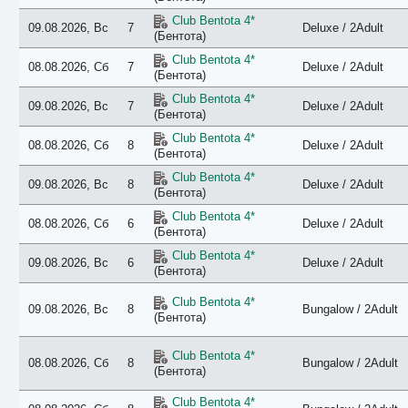
Club Bentota 4*
09.08.2026, Вс
7
Deluxe / 2Adult
(Бентота)
Club Bentota 4*
08.08.2026, Сб
7
Deluxe / 2Adult
(Бентота)
Club Bentota 4*
09.08.2026, Вс
7
Deluxe / 2Adult
(Бентота)
Club Bentota 4*
08.08.2026, Сб
8
Deluxe / 2Adult
(Бентота)
Club Bentota 4*
09.08.2026, Вс
8
Deluxe / 2Adult
(Бентота)
Club Bentota 4*
08.08.2026, Сб
6
Deluxe / 2Adult
(Бентота)
Club Bentota 4*
09.08.2026, Вс
6
Deluxe / 2Adult
(Бентота)
Club Bentota 4*
09.08.2026, Вс
8
Bungalow / 2Adult
(Бентота)
Club Bentota 4*
08.08.2026, Сб
8
Bungalow / 2Adult
(Бентота)
Club Bentota 4*