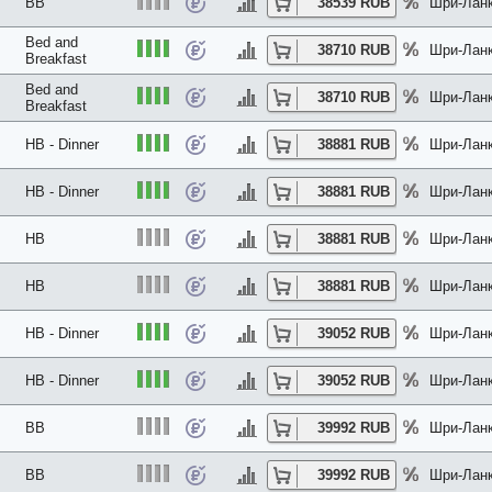
BB
38539 RUB
Шри-Ланк
Bed and
38710 RUB
Шри-Ланк
Breakfast
Bed and
38710 RUB
Шри-Ланк
Breakfast
HB - Dinner
38881 RUB
Шри-Ланк
HB - Dinner
38881 RUB
Шри-Ланк
HB
38881 RUB
Шри-Ланк
HB
38881 RUB
Шри-Ланк
HB - Dinner
39052 RUB
Шри-Ланк
HB - Dinner
39052 RUB
Шри-Ланк
BB
39992 RUB
Шри-Ланк
BB
39992 RUB
Шри-Ланк