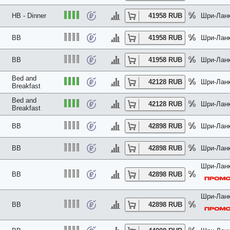
HB - Dinner
41958 RUB
Шри-Ланк
BB
41958 RUB
Шри-Ланк
BB
41958 RUB
Шри-Ланк
Bed and
42128 RUB
Шри-Ланк
Breakfast
Bed and
42128 RUB
Шри-Ланк
Breakfast
BB
42898 RUB
Шри-Ланк
BB
42898 RUB
Шри-Ланк
Шри-Ланк
BB
42898 RUB
Шри-Ланк
BB
42898 RUB