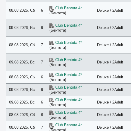
Club Bentota 4*
08.08.2026, Сб
6
Deluxe / 2Adult
(Бентота)
Club Bentota 4*
09.08.2026, Вс
6
Deluxe / 2Adult
(Бентота)
Club Bentota 4*
08.08.2026, Сб
7
Deluxe / 2Adult
(Бентота)
Club Bentota 4*
09.08.2026, Вс
7
Deluxe / 2Adult
(Бентота)
Club Bentota 4*
08.08.2026, Сб
6
Deluxe / 2Adult
(Бентота)
Club Bentota 4*
09.08.2026, Вс
6
Deluxe / 2Adult
(Бентота)
Club Bentota 4*
09.08.2026, Вс
6
Deluxe / 2Adult
(Бентота)
Club Bentota 4*
08.08.2026, Сб
6
Deluxe / 2Adult
(Бентота)
Club Bentota 4*
08.08.2026, Сб
7
Deluxe / 2Adult
(Бентота)