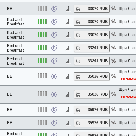
BB
33070 RUB
Шри-Ланк
Bed and
33070 RUB
Шри-Ланк
Breakfast
Bed and
33070 RUB
Шри-Ланк
Breakfast
Bed and
33241 RUB
Шри-Ланк
Breakfast
Bed and
33241 RUB
Шри-Ланк
Breakfast
Шри-Ланк
BB
35036 RUB
Шри-Ланк
BB
35036 RUB
BB
35976 RUB
Шри-Ланк
BB
35976 RUB
Шри-Ланк
Bed and
35976 RUB
Шри-Ланк