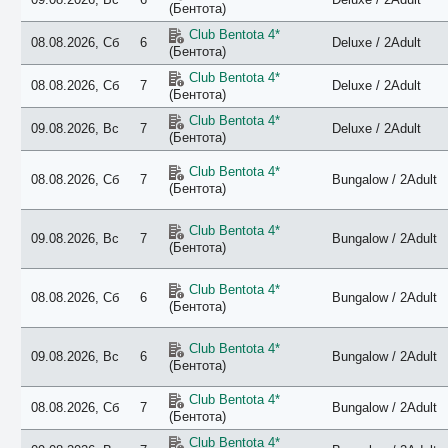
(Бентота)
Club Bentota 4*
08.08.2026, Сб
6
Deluxe / 2Adult
(Бентота)
Club Bentota 4*
08.08.2026, Сб
7
Deluxe / 2Adult
(Бентота)
Club Bentota 4*
09.08.2026, Вс
7
Deluxe / 2Adult
(Бентота)
Club Bentota 4*
08.08.2026, Сб
7
Bungalow / 2Adult
(Бентота)
Club Bentota 4*
09.08.2026, Вс
7
Bungalow / 2Adult
(Бентота)
Club Bentota 4*
08.08.2026, Сб
6
Bungalow / 2Adult
(Бентота)
Club Bentota 4*
09.08.2026, Вс
6
Bungalow / 2Adult
(Бентота)
Club Bentota 4*
08.08.2026, Сб
7
Bungalow / 2Adult
(Бентота)
Club Bentota 4*