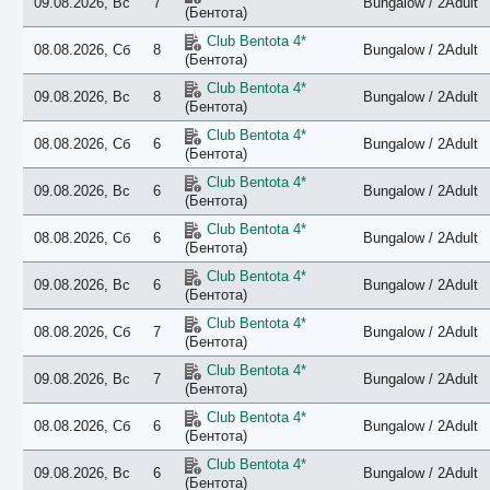
09.08.2026, Вс
7
Bungalow / 2Adult
(Бентота)
Club Bentota 4*
08.08.2026, Сб
8
Bungalow / 2Adult
(Бентота)
Club Bentota 4*
09.08.2026, Вс
8
Bungalow / 2Adult
(Бентота)
Club Bentota 4*
08.08.2026, Сб
6
Bungalow / 2Adult
(Бентота)
Club Bentota 4*
09.08.2026, Вс
6
Bungalow / 2Adult
(Бентота)
Club Bentota 4*
08.08.2026, Сб
6
Bungalow / 2Adult
(Бентота)
Club Bentota 4*
09.08.2026, Вс
6
Bungalow / 2Adult
(Бентота)
Club Bentota 4*
08.08.2026, Сб
7
Bungalow / 2Adult
(Бентота)
Club Bentota 4*
09.08.2026, Вс
7
Bungalow / 2Adult
(Бентота)
Club Bentota 4*
08.08.2026, Сб
6
Bungalow / 2Adult
(Бентота)
Club Bentota 4*
09.08.2026, Вс
6
Bungalow / 2Adult
(Бентота)