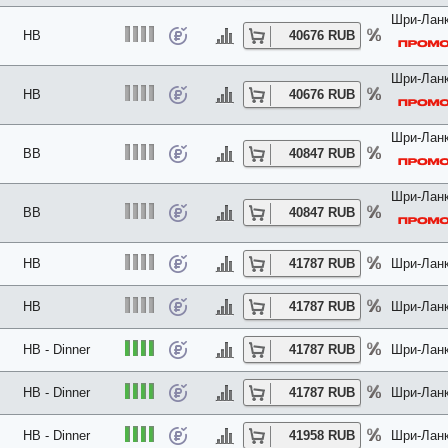
Шри-Ланк
HB
40676 RUB
Шри-Ланк
HB
40676 RUB
Шри-Ланк
BB
40847 RUB
Шри-Ланк
BB
40847 RUB
HB
41787 RUB
Шри-Ланк
HB
41787 RUB
Шри-Ланк
HB - Dinner
41787 RUB
Шри-Ланк
HB - Dinner
41787 RUB
Шри-Ланк
HB - Dinner
41958 RUB
Шри-Ланк