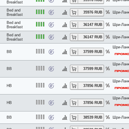
Breakfast
Bed and
35976 RUB
Шри-Ланк
Breakfast
Bed and
36147 RUB
Шри-Ланк
Breakfast
Bed and
36147 RUB
Шри-Ланк
Breakfast
Шри-Ланк
BB
37599 RUB
Шри-Ланк
BB
37599 RUB
Шри-Ланк
HB
37856 RUB
Шри-Ланк
HB
37856 RUB
BB
38539 RUB
Шри-Ланк