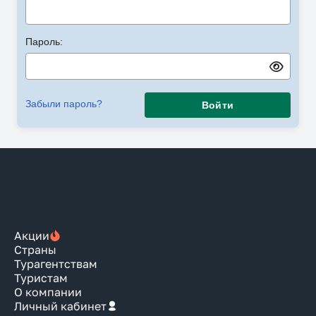
Пароль:
Забыли пароль?
Войти
Акции
Страны
Турагентствам
Туристам
О компании
Личный кабинет