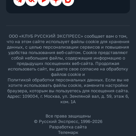
ООО «КЛУБ РУССКИЙ ЭКСПРЕСС» сообщает вам о том,
что на этом сайте использует файлы cookie для хранения
данных, с целью персонализации сервисов и повышения
удобства пользования веб-сайтом. Cookie представляют
собой небольшие файлы, содержащие информацию о
предыдущих посещениях веб-сайта. Продолжая
использовать сайт, вы даете свое согласие на обработку
файлов cookie и
Политикой обработки персональных данных
. Если вы не
хотите использовать файлы cookie, измените настройки
браузера, которым вы пользуетесь для посещения сайта.
Адрес: 109004, г. Москва, ул. Земляной вал, д. 59, этаж 6,
ком. 1А
Все права защищены
© Русский Экспресс, 1996–2026
Разработка сайта
Телемарк