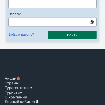
Пароль:
Забыли пароль?
Войти
Акции
Страны
Турагентствам
Туристам
О компании
Личный кабинет