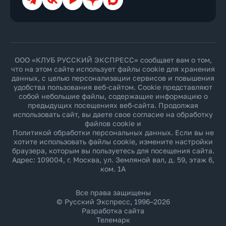
ООО «КЛУБ РУССКИЙ ЭКСПРЕСС» сообщает вам о том,
что на этом сайте использует файлы cookie для хранения
данных, с целью персонализации сервисов и повышения
удобства пользования веб-сайтом. Cookie представляют
собой небольшие файлы, содержащие информацию о
предыдущих посещениях веб-сайта. Продолжая
использовать сайт, вы даете свое согласие на обработку
файлов cookie и
Политикой обработки персональных данных
. Если вы не
хотите использовать файлы cookie, измените настройки
браузера, которым вы пользуетесь для посещения сайта.
Адрес: 109004, г. Москва, ул. Земляной вал, д. 59, этаж 6,
ком. 1А
Все права защищены
© Русский Экспресс, 1996–2026
Разработка сайта
Телемарк