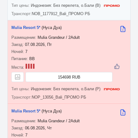
Индонезия: Без перелета, о.Бали (B)
NOB_1177912_Bali_ПРОМО РБ
Mulia Resort 5*
(Нуса Дуа)
Mulia Grandeur / 2Adult
07.08.2026, Пт
7
BB
154698 RUB
Индонезия: Без перелета, о.Бали (P)
NOP_13056_Bali_ПРОМО РБ
Mulia Resort 5*
(Нуса Дуа)
Mulia Grandeur / 2Adult
06.08.2026, Чт
7