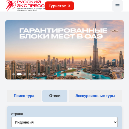
Меню
Туристам
Поиск тура
Отели
Экскурсионные туры
страна
Индонезия