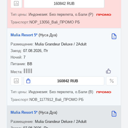
160842 RUB
Индонезия: Без перелета, о.Бали (P)
NOP_13056_Bali_ПРОМО РБ
Mulia Resort 5*
(Нуса Дуа)
Mulia Grandeur Deluxe / 2Adult
07.08.2026, Пт
7
BB
160842 RUB
Индонезия: Без перелета, о.Бали (B)
NOB_1177912_Bali_ПРОМО РБ
Mulia Resort 5*
(Нуса Дуа)
Mulia Grandeur Deluxe / 2Adult