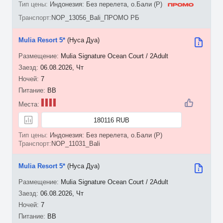
Индонезия: Без перелета, о.Бали (P)
NOP_13056_Bali_ПРОМО РБ
Mulia Resort 5*
(Нуса Дуа)
Mulia Signature Ocean Court / 2Adult
06.08.2026, Чт
7
BB
180116 RUB
Индонезия: Без перелета, о.Бали (P)
NOP_11031_Bali
Mulia Resort 5*
(Нуса Дуа)
Mulia Signature Ocean Court / 2Adult
06.08.2026, Чт
7
BB