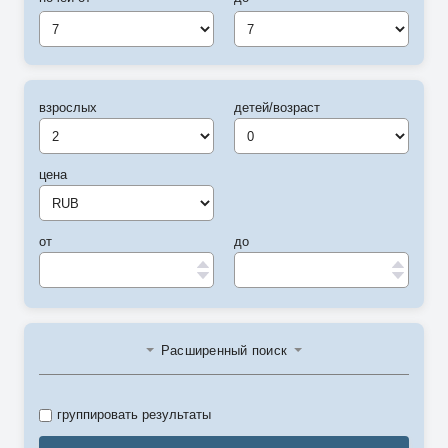
7
7
взрослых
детей/возраст
цена
от
до
Расширенный поиск
группировать результаты