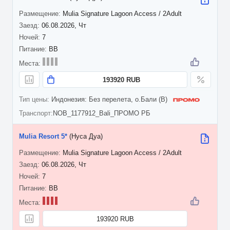
Mulia Signature Lagoon Access / 2Adult
06.08.2026, Чт
7
BB
193920 RUB
Индонезия: Без перелета, о.Бали (B)
NOB_1177912_Bali_ПРОМО РБ
Mulia Resort 5*
(Нуса Дуа)
Mulia Signature Lagoon Access / 2Adult
06.08.2026, Чт
7
BB
193920 RUB