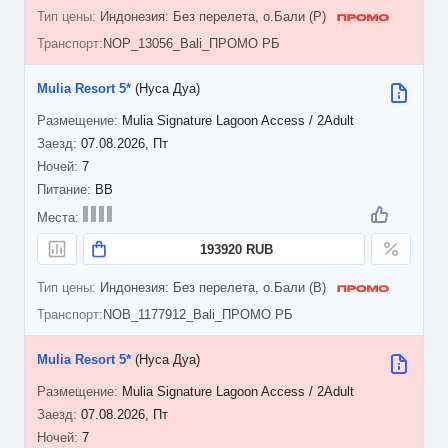
Индонезия: Без перелета, о.Бали (P)
NOP_13056_Bali_ПРОМО РБ
Mulia Resort 5*
(Нуса Дуа)
Mulia Signature Lagoon Access / 2Adult
07.08.2026, Пт
7
BB
193920 RUB
Индонезия: Без перелета, о.Бали (B)
NOB_1177912_Bali_ПРОМО РБ
Mulia Resort 5*
(Нуса Дуа)
Mulia Signature Lagoon Access / 2Adult
07.08.2026, Пт
7