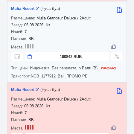
Mulia Resort 5*
(Нуса Дуа)
Mulia Grandeur Deluxe / 2Adult
06.08.2026, Чт
7
BB
160842 RUB
Индонезия: Без перелета, о.Бали (B)
NOB_1177912_Bali_ПРОМО РБ
Mulia Resort 5*
(Нуса Дуа)
Mulia Grandeur Deluxe / 2Adult
06.08.2026, Чт
7
BB