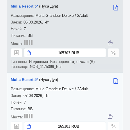
Mulia Resort 5*
(Нуса Дуа)
Mulia Grandeur Deluxe / 2Adult
06.08.2026, Чт
7
BB
165303 RUB
Индонезия: Без перелета, о.Бали (B)
NOB_1175096_Bali
Mulia Resort 5*
(Нуса Дуа)
Mulia Grandeur Deluxe / 2Adult
07.08.2026, Пт
7
BB
165303 RUB