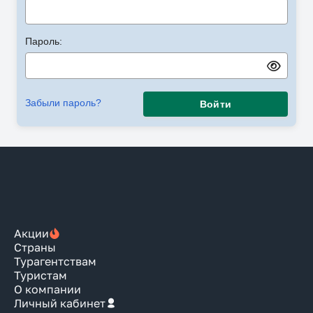
Пароль:
Забыли пароль?
Войти
Акции
Страны
Турагентствам
Туристам
О компании
Личный кабинет