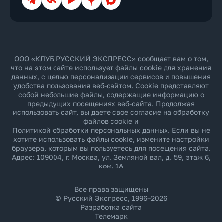
ООО «КЛУБ РУССКИЙ ЭКСПРЕСС» сообщает вам о том,
что на этом сайте использует файлы cookie для хранения
данных, с целью персонализации сервисов и повышения
удобства пользования веб-сайтом. Cookie представляют
собой небольшие файлы, содержащие информацию о
предыдущих посещениях веб-сайта. Продолжая
использовать сайт, вы даете свое согласие на обработку
файлов cookie и
Политикой обработки персональных данных
. Если вы не
хотите использовать файлы cookie, измените настройки
браузера, которым вы пользуетесь для посещения сайта.
Адрес: 109004, г. Москва, ул. Земляной вал, д. 59, этаж 6,
ком. 1А
Все права защищены
© Русский Экспресс, 1996–2026
Разработка сайта
Телемарк