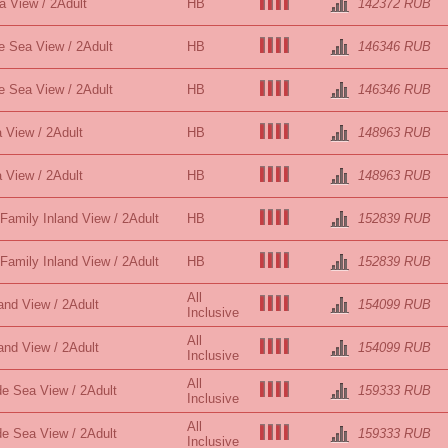
a View / 2Adult
HB
142372 RUB
e Sea View / 2Adult
HB
146346 RUB
e Sea View / 2Adult
HB
146346 RUB
 View / 2Adult
HB
148963 RUB
 View / 2Adult
HB
148963 RUB
 Family Inland View / 2Adult
HB
152839 RUB
 Family Inland View / 2Adult
HB
152839 RUB
All
and View / 2Adult
154099 RUB
Inclusive
All
and View / 2Adult
154099 RUB
Inclusive
All
de Sea View / 2Adult
159333 RUB
Inclusive
All
de Sea View / 2Adult
159333 RUB
Inclusive