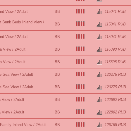
and View / 2Adult
BB
115041 RUB
 Bunk Beds Inland View /
BB
115041 RUB
and View / 2Adult
BB
115041 RUB
a View / 2Adult
BB
116398 RUB
a View / 2Adult
BB
116398 RUB
e Sea View / 2Adult
BB
120275 RUB
e Sea View / 2Adult
BB
120275 RUB
 View / 2Adult
BB
122892 RUB
 View / 2Adult
BB
122892 RUB
 Family Inland View / 2Adult
BB
126768 RUB