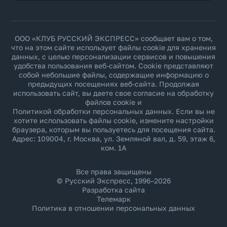
ООО «КЛУБ РУССКИЙ ЭКСПРЕСС» сообщает вам о том,
что на этом сайте использует файлы cookie для хранения
данных, с целью персонализации сервисов и повышения
удобства пользования веб-сайтом. Cookie представляют
собой небольшие файлы, содержащие информацию о
предыдущих посещениях веб-сайта. Продолжая
использовать сайт, вы даете свое согласие на обработку
файлов cookie и
Политикой обработки персональных данных
. Если вы не
хотите использовать файлы cookie, измените настройки
браузера, которым вы пользуетесь для посещения сайта.
Адрес: 109004, г. Москва, ул. Земляной вал, д. 59, этаж 6,
ком. 1А
Все права защищены
© Русский Экспресс, 1996–2026
Разработка сайта
Телемарк
Политика в отношении персональных данных