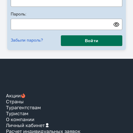
Пароль:
Забыли пароль?
Войти
Акции
Страны
Турагентствам
Туристам
О компании
Личный кабинет
Расчет индивидуальных заявок