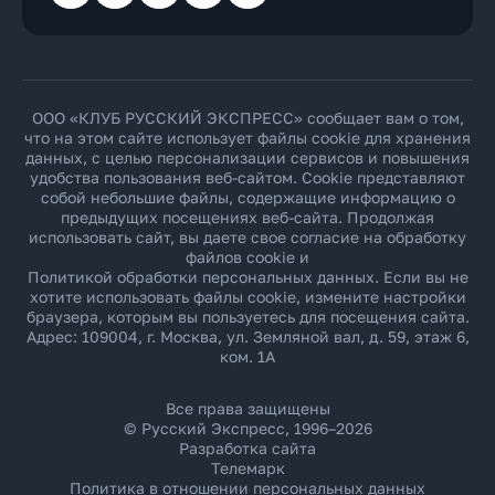
ООО «КЛУБ РУССКИЙ ЭКСПРЕСС» сообщает вам о том,
что на этом сайте использует файлы cookie для хранения
данных, с целью персонализации сервисов и повышения
удобства пользования веб-сайтом. Cookie представляют
собой небольшие файлы, содержащие информацию о
предыдущих посещениях веб-сайта. Продолжая
использовать сайт, вы даете свое согласие на обработку
файлов cookie и
Политикой обработки персональных данных
. Если вы не
хотите использовать файлы cookie, измените настройки
браузера, которым вы пользуетесь для посещения сайта.
Адрес: 109004, г. Москва, ул. Земляной вал, д. 59, этаж 6,
ком. 1А
Все права защищены
© Русский Экспресс, 1996–2026
Разработка сайта
Телемарк
Политика в отношении персональных данных