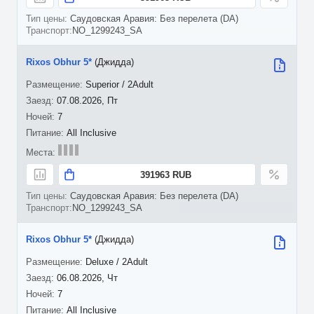
Саудовская Аравия: Без перелета (DA)
NO_1299243_SA
Rixos Obhur 5*
(Джидда)
Superior / 2Adult
07.08.2026, Пт
7
All Inclusive
391963 RUB
Саудовская Аравия: Без перелета (DA)
NO_1299243_SA
Rixos Obhur 5*
(Джидда)
Deluxe / 2Adult
06.08.2026, Чт
7
All Inclusive