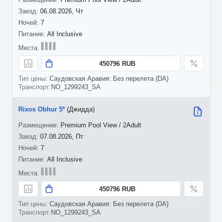
06.08.2026, Чт
7
All Inclusive
450796 RUB
Саудовская Аравия: Без перелета (DA)
NO_1299243_SA
Rixos Obhur 5*
(Джидда)
Premium Pool View / 2Adult
07.08.2026, Пт
7
All Inclusive
450796 RUB
Саудовская Аравия: Без перелета (DA)
NO_1299243_SA