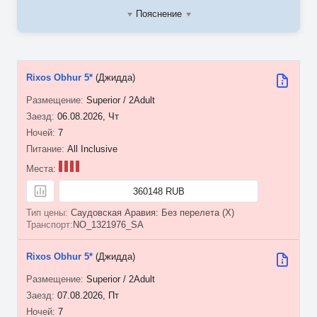
Пояснение
Rixos Obhur 5*
(Джидда)
Superior / 2Adult
06.08.2026, Чт
7
All Inclusive
360148 RUB
Саудовская Аравия: Без перелета (X)
NO_1321976_SA
Rixos Obhur 5*
(Джидда)
Superior / 2Adult
07.08.2026, Пт
7