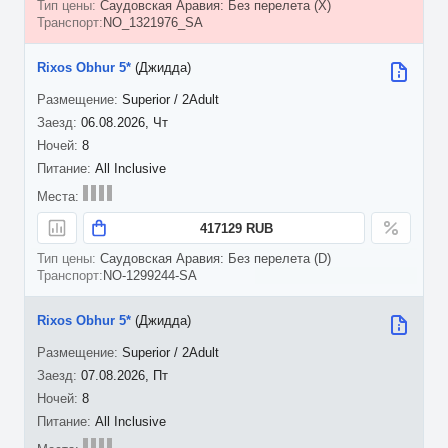
Саудовская Аравия: Без перелета (X)
NO_1321976_SA
Rixos Obhur 5*
(Джидда)
Superior / 2Adult
06.08.2026, Чт
8
All Inclusive
417129 RUB
Саудовская Аравия: Без перелета (D)
NO-1299244-SA
Rixos Obhur 5*
(Джидда)
Superior / 2Adult
07.08.2026, Пт
8
All Inclusive