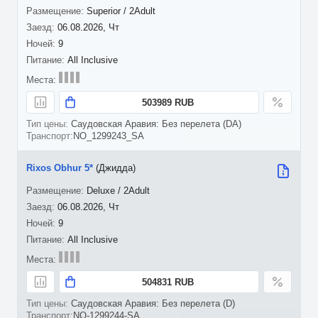
Superior / 2Adult
06.08.2026, Чт
9
All Inclusive
503989 RUB
Саудовская Аравия: Без перелета (DA)
NO_1299243_SA
Rixos Obhur 5*
(Джидда)
Deluxe / 2Adult
06.08.2026, Чт
9
All Inclusive
504831 RUB
Саудовская Аравия: Без перелета (D)
NO-1299244-SA