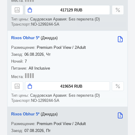
417129 RUB
Саудовская Аравия: Без перелета (D)
NO-1299244-SA
Rixos Obhur 5*
(Джидда)
Premium Pool View / 2Adult
06.08.2026, Чт
7
All Inclusive
419654 RUB
Саудовская Аравия: Без перелета (D)
NO-1299244-SA
Rixos Obhur 5*
(Джидда)
Premium Pool View / 2Adult
07.08.2026, Пт