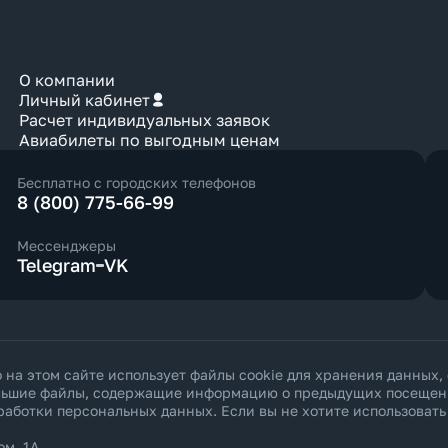
О компании
Личный кабинет
Расчет индивидуальных заявок
Авиабилеты по выгодным ценам
Бесплатно с городских телефонов
8 (800) 775-66-99
Мессенджеры
Telegram
VK
а этом сайте использует файлы cookie для хранения данных,
ольшие файлы, содержащие информацию о предыдущих посещения
работки персональных данных
. Если вы не хотите использоват
ом. 1А