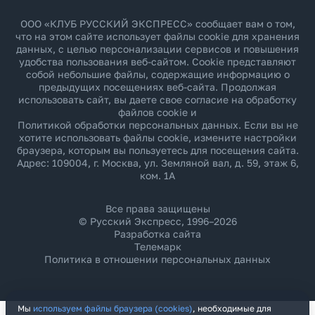
ООО «КЛУБ РУССКИЙ ЭКСПРЕСС» сообщает вам о том,
что на этом сайте использует файлы cookie для хранения
данных, с целью персонализации сервисов и повышения
удобства пользования веб-сайтом. Cookie представляют
собой небольшие файлы, содержащие информацию о
предыдущих посещениях веб-сайта. Продолжая
использовать сайт, вы даете свое согласие на обработку
файлов cookie и
Политикой обработки персональных данных
. Если вы не
хотите использовать файлы cookie, измените настройки
браузера, которым вы пользуетесь для посещения сайта.
Адрес: 109004, г. Москва, ул. Земляной вал, д. 59, этаж 6,
ком. 1А
Все права защищены
© Русский Экспресс, 1996–2026
Разработка сайта
Телемарк
Политика в отношении персональных данных
Мы
используем файлы браузера (cookies)
, необходимые для