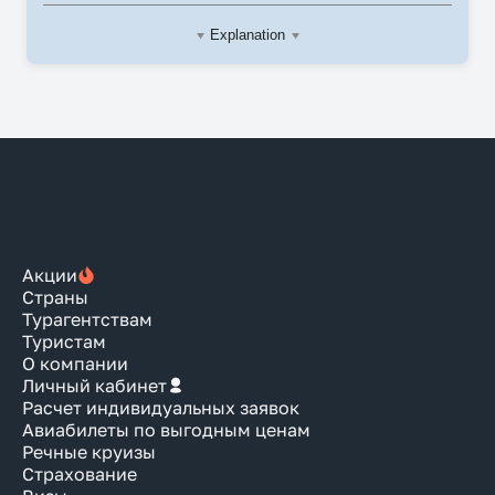
Explanation
Акции
Страны
Турагентствам
Туристам
О компании
Личный кабинет
Расчет индивидуальных заявок
Авиабилеты по выгодным ценам
Речные круизы
Страхование