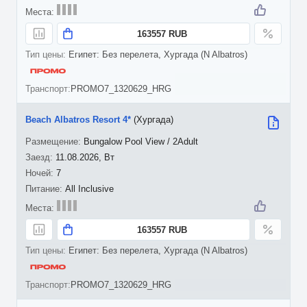
163557 RUB
Египет: Без перелета, Хургада (N Albatros)
PROMO7_1320629_HRG
Beach Albatros Resort 4*
(Хургада)
Bungalow Pool View / 2Adult
11.08.2026, Вт
7
All Inclusive
163557 RUB
Египет: Без перелета, Хургада (N Albatros)
PROMO7_1320629_HRG