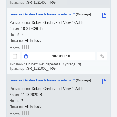
GR_1321405_HRG
Sunrise Garden Beach Resort -Select- 5*
(Хургада)
Deluxe Garden/Pool View / 2Adult
10.08.2026, Пн
7
All Inclusive
187912 RUB
Египет: Без перелета, Хургада (N)
GR_1321009_HRG
Sunrise Garden Beach Resort -Select- 5*
(Хургада)
Deluxe Garden/Pool View / 2Adult
11.08.2026, Вт
7
All Inclusive