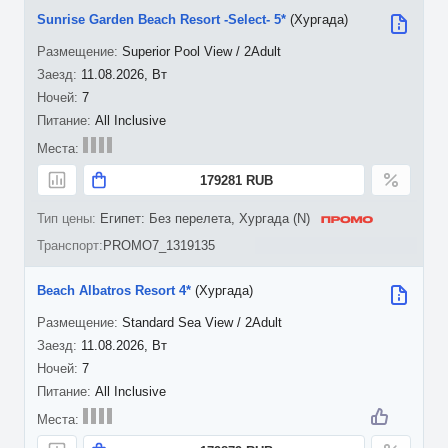
Sunrise Garden Beach Resort -Select- 5*
(Хургада)
Superior Pool View / 2Adult
11.08.2026, Вт
7
All Inclusive
179281 RUB
Египет: Без перелета, Хургада (N)
PROMO7_1319135
Beach Albatros Resort 4*
(Хургада)
Standard Sea View / 2Adult
11.08.2026, Вт
7
All Inclusive