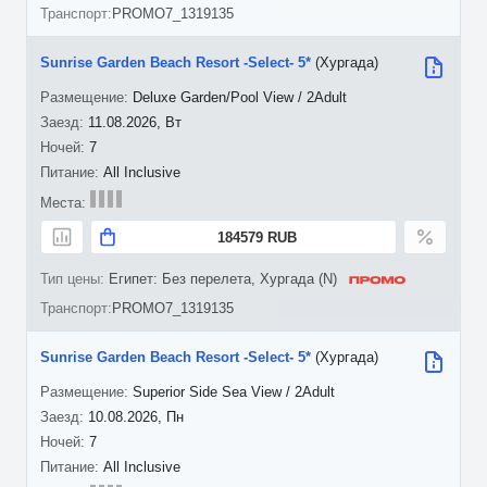
PROMO7_1319135
Sunrise Garden Beach Resort -Select- 5*
(Хургада)
Deluxe Garden/Pool View / 2Adult
11.08.2026, Вт
7
All Inclusive
184579 RUB
Египет: Без перелета, Хургада (N)
PROMO7_1319135
Sunrise Garden Beach Resort -Select- 5*
(Хургада)
Superior Side Sea View / 2Adult
10.08.2026, Пн
7
All Inclusive