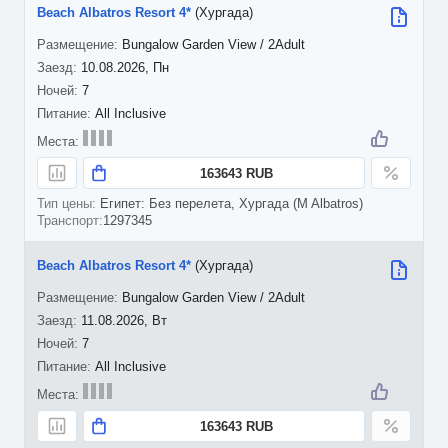
Beach Albatros Resort 4*
(Хургада)
Bungalow Garden View / 2Adult
10.08.2026, Пн
7
All Inclusive
163643 RUB
Египет: Без перелета, Хургада (M Albatros)
1297345
Beach Albatros Resort 4*
(Хургада)
Bungalow Garden View / 2Adult
11.08.2026, Вт
7
All Inclusive
163643 RUB