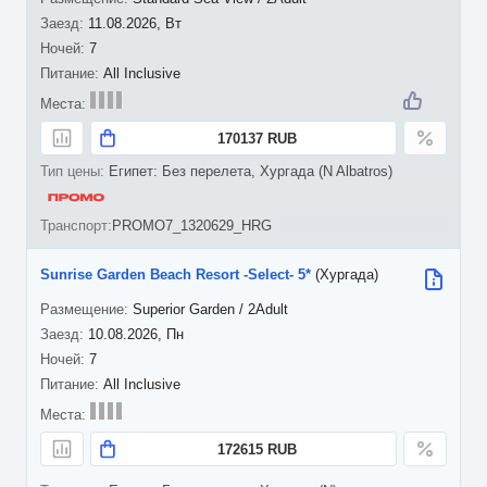
11.08.2026, Вт
7
All Inclusive
170137 RUB
Египет: Без перелета, Хургада (N Albatros)
PROMO7_1320629_HRG
Sunrise Garden Beach Resort -Select- 5*
(Хургада)
Superior Garden / 2Adult
10.08.2026, Пн
7
All Inclusive
172615 RUB