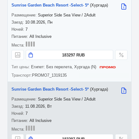
Sunrise Garden Beach Resort -Select- 5*
(Хургада)
Superior Side Sea View / 2Adult
10.08.2026, Пн
7
All Inclusive
183297 RUB
Египет: Без перелета, Хургада (N)
PROMO7_1319135
Sunrise Garden Beach Resort -Select- 5*
(Хургада)
Superior Side Sea View / 2Adult
11.08.2026, Вт
7
All Inclusive