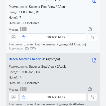
Superior Pool View / 2Adult
11.08.2026, Вт
7
All Inclusive
186630 RUB
Египет: Без перелета, Хургада (M Albatros)
1297345
Beach Albatros Resort 4*
(Хургада)
Superior Sea View / 2Adult
10.08.2026, Пн
7
All Inclusive
186630 RUB
Египет: Без перелета, Хургада (N Albatros)