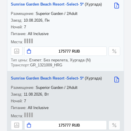
Sunrise Garden Beach Resort -Select- 5*
(Хургада)
Superior Garden / 2Adult
10.08.2026, Пн
7
All Inclusive
175777 RUB
Египет: Без перелета, Хургада (N)
GR_1321009_HRG
Sunrise Garden Beach Resort -Select- 5*
(Хургада)
Superior Garden / 2Adult
11.08.2026, Вт
7
All Inclusive
175777 RUB