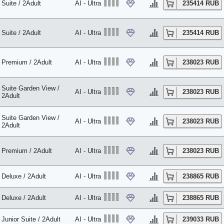
Suite / 2Adult
AI - Ultra
235414 RUB
Suite / 2Adult
AI - Ultra
235414 RUB
Premium / 2Adult
AI - Ultra
238023 RUB
Suite Garden View /
AI - Ultra
238023 RUB
2Adult
Suite Garden View /
AI - Ultra
238023 RUB
2Adult
Premium / 2Adult
AI - Ultra
238023 RUB
Deluxe / 2Adult
AI - Ultra
238865 RUB
Deluxe / 2Adult
AI - Ultra
238865 RUB
Junior Suite / 2Adult
AI - Ultra
239033 RUB