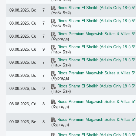
Rixos Sharm El Sheikh (Adults Only 18+) 5*
09.08.2026, Вс
7
(Набк Бэй)
Rixos Sharm El Sheikh (Adults Only 18+) 5*
08.08.2026, Сб
7
(Набк Бэй)
Rixos Premium Magawish Suites & Villas 5*
08.08.2026, Сб
7
(Хургада)
Rixos Sharm El Sheikh (Adults Only 18+) 5*
08.08.2026, Сб
9
(Набк Бэй)
Rixos Sharm El Sheikh (Adults Only 18+) 5*
09.08.2026, Вс
7
(Набк Бэй)
Rixos Premium Magawish Suites & Villas 5*
09.08.2026, Вс
7
(Хургада)
Rixos Sharm El Sheikh (Adults Only 18+) 5*
09.08.2026, Вс
9
(Набк Бэй)
Rixos Premium Magawish Suites & Villas 5*
08.08.2026, Сб
8
(Хургада)
Rixos Premium Magawish Suites & Villas 5*
09.08.2026, Вс
8
(Хургада)
Rixos Sharm El Sheikh (Adults Only 18+) 5*