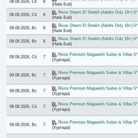
08.08.2026, Сб
8
(Набк Бэй)
Rixos Sharm El Sheikh (Adults Only 18+) 5*
08.08.2026, Сб
8
(Набк Бэй)
Rixos Sharm El Sheikh (Adults Only 18+) 5*
09.08.2026, Вс
8
(Набк Бэй)
Rixos Sharm El Sheikh (Adults Only 18+) 5*
09.08.2026, Вс
8
(Набк Бэй)
Rixos Premium Magawish Suites & Villas 5*
08.08.2026, Сб
7
(Хургада)
Rixos Premium Magawish Suites & Villas 5*
09.08.2026, Вс
7
(Хургада)
Rixos Premium Magawish Suites & Villas 5*
09.08.2026, Вс
7
(Хургада)
Rixos Premium Magawish Suites & Villas 5*
08.08.2026, Сб
7
(Хургада)
Rixos Premium Magawish Suites & Villas 5*
09.08.2026, Вс
7
(Хургада)