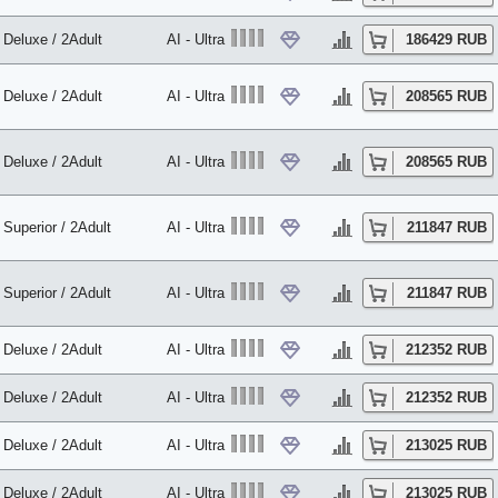
Deluxe / 2Adult
AI - Ultra
186429 RUB
Deluxe / 2Adult
AI - Ultra
208565 RUB
Deluxe / 2Adult
AI - Ultra
208565 RUB
Superior / 2Adult
AI - Ultra
211847 RUB
Superior / 2Adult
AI - Ultra
211847 RUB
Deluxe / 2Adult
AI - Ultra
212352 RUB
Deluxe / 2Adult
AI - Ultra
212352 RUB
Deluxe / 2Adult
AI - Ultra
213025 RUB
Deluxe / 2Adult
AI - Ultra
213025 RUB