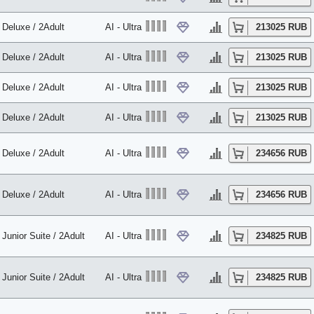
Deluxe / 2Adult
AI - Ultra
213025 RUB
Deluxe / 2Adult
AI - Ultra
213025 RUB
Deluxe / 2Adult
AI - Ultra
213025 RUB
Deluxe / 2Adult
AI - Ultra
213025 RUB
Deluxe / 2Adult
AI - Ultra
234656 RUB
Deluxe / 2Adult
AI - Ultra
234656 RUB
Junior Suite / 2Adult
AI - Ultra
234825 RUB
Junior Suite / 2Adult
AI - Ultra
234825 RUB