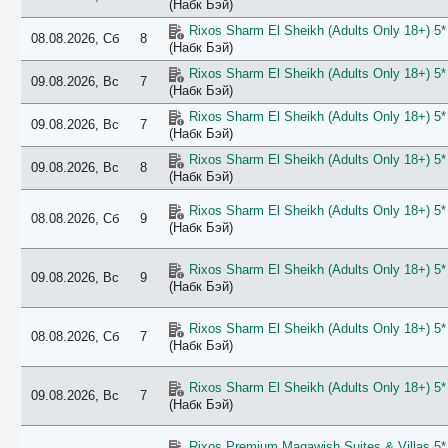
(Набк Бэй)
Rixos Sharm El Sheikh (Adults Only 18+) 5*
08.08.2026, Сб
8
(Набк Бэй)
Rixos Sharm El Sheikh (Adults Only 18+) 5*
09.08.2026, Вс
7
(Набк Бэй)
Rixos Sharm El Sheikh (Adults Only 18+) 5*
09.08.2026, Вс
7
(Набк Бэй)
Rixos Sharm El Sheikh (Adults Only 18+) 5*
09.08.2026, Вс
8
(Набк Бэй)
Rixos Sharm El Sheikh (Adults Only 18+) 5*
08.08.2026, Сб
9
(Набк Бэй)
Rixos Sharm El Sheikh (Adults Only 18+) 5*
09.08.2026, Вс
9
(Набк Бэй)
Rixos Sharm El Sheikh (Adults Only 18+) 5*
08.08.2026, Сб
7
(Набк Бэй)
Rixos Sharm El Sheikh (Adults Only 18+) 5*
09.08.2026, Вс
7
(Набк Бэй)
Rixos Premium Magawish Suites & Villas 5*