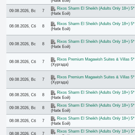
(Набк Бэй)
Rixos Sharm El Sheikh (Adults Only 18+) 5*
09.08.2026, Вс
7
(Набк Бэй)
Rixos Sharm El Sheikh (Adults Only 18+) 5*
08.08.2026, Сб
8
(Набк Бэй)
Rixos Sharm El Sheikh (Adults Only 18+) 5*
09.08.2026, Вс
8
(Набк Бэй)
Rixos Premium Magawish Suites & Villas 5*
08.08.2026, Сб
7
(Хургада)
Rixos Premium Magawish Suites & Villas 5*
09.08.2026, Вс
7
(Хургада)
Rixos Sharm El Sheikh (Adults Only 18+) 5*
08.08.2026, Сб
8
(Набк Бэй)
Rixos Sharm El Sheikh (Adults Only 18+) 5*
09.08.2026, Вс
8
(Набк Бэй)
Rixos Sharm El Sheikh (Adults Only 18+) 5*
08.08.2026, Сб
7
(Набк Бэй)
Rixos Sharm El Sheikh (Adults Only 18+) 5*
08.08.2026, Сб
7