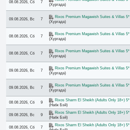
08.08.2026, Сб
7
(Хургада)
Rixos Premium Magawish Suites & Villas 5*
09.08.2026, Вс
7
(Хургада)
Rixos Premium Magawish Suites & Villas 5*
08.08.2026, Сб
7
(Хургада)
Rixos Premium Magawish Suites & Villas 5*
08.08.2026, Сб
7
(Хургада)
Rixos Premium Magawish Suites & Villas 5*
09.08.2026, Вс
7
(Хургада)
Rixos Premium Magawish Suites & Villas 5*
09.08.2026, Вс
7
(Хургада)
Rixos Sharm El Sheikh (Adults Only 18+) 5*
08.08.2026, Сб
9
(Набк Бэй)
Rixos Sharm El Sheikh (Adults Only 18+) 5*
09.08.2026, Вс
9
(Набк Бэй)
Rixos Sharm El Sheikh (Adults Only 18+) 5*
08.08.2026, Сб
7
(Набк Бэй)