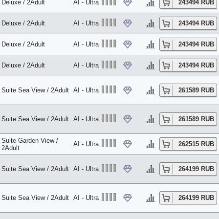
Deluxe / 2Adult
AI - Ultra
243494 RUB
Deluxe / 2Adult
AI - Ultra
243494 RUB
Deluxe / 2Adult
AI - Ultra
243494 RUB
Deluxe / 2Adult
AI - Ultra
243494 RUB
Suite Sea View / 2Adult
AI - Ultra
261589 RUB
Suite Sea View / 2Adult
AI - Ultra
261589 RUB
Suite Garden View /
AI - Ultra
262515 RUB
2Adult
Suite Sea View / 2Adult
AI - Ultra
264199 RUB
Suite Sea View / 2Adult
AI - Ultra
264199 RUB