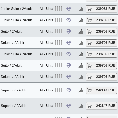
Junior Suite / 2Adult
AI - Ultra
239033 RUB
Junior Suite / 2Adult
AI - Ultra
239706 RUB
Suite / 2Adult
AI - Ultra
239706 RUB
Deluxe / 2Adult
AI - Ultra
239706 RUB
Junior Suite / 2Adult
AI - Ultra
239706 RUB
Suite / 2Adult
AI - Ultra
239706 RUB
Deluxe / 2Adult
AI - Ultra
239706 RUB
Superior / 2Adult
AI - Ultra
242147 RUB
Superior / 2Adult
AI - Ultra
242147 RUB