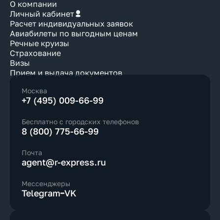
О компании
Личный кабинет
Расчет индивидуальных заявок
Авиабилеты по выгодным ценам
Речные круизы
Страхование
Визы
Прием и выдача документов
Москва
+7 (495) 009-66-99
Бесплатно с городских телефонов
8 (800) 775-66-99
Почта
agent@r-express.ru
Мессенджеры
Telegram
VK