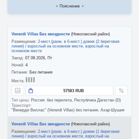
Пояснение
Venerdi Villas Без звездности
(Новолакский район)
2-мест.(разм. в 6-мест.) домик (2 береговая
линия) / взрослый на основном месте, взрослый на
основном месте
07.08.2026, Пт
4
Без питания
57583 RUB
Россия: без перелета, Республика Дагестан (D)
"Венерди Виллас" (Venerdi Villas) без питания, Ахар-Шушия
Venerdi Villas Без звездности
(Новолакский район)
2-мест.(разм. в 6-мест.) домик (1 береговая
линия) / взрослый на основном месте, взрослый на