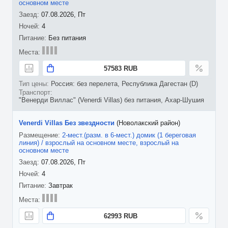
основном месте
07.08.2026, Пт
4
Без питания
57583 RUB
Россия: без перелета, Республика Дагестан (D)
"Венерди Виллас" (Venerdi Villas) без питания, Ахар-Шушия
Venerdi Villas Без звездности
(Новолакский район)
2-мест.(разм. в 6-мест.) домик (1 береговая
линия) / взрослый на основном месте, взрослый на
основном месте
07.08.2026, Пт
4
Завтрак
62993 RUB