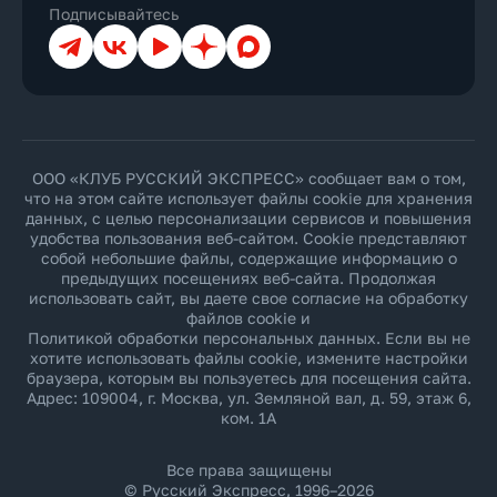
Подписывайтесь
Телеграм
ВКонтакте
YouTube
Дзен
Max
ООО «КЛУБ РУССКИЙ ЭКСПРЕСС» сообщает вам о том,
что на этом сайте использует файлы cookie для хранения
данных, с целью персонализации сервисов и повышения
удобства пользования веб-сайтом. Cookie представляют
собой небольшие файлы, содержащие информацию о
предыдущих посещениях веб-сайта. Продолжая
использовать сайт, вы даете свое согласие на обработку
файлов cookie и
Политикой обработки персональных данных
. Если вы не
хотите использовать файлы cookie, измените настройки
браузера, которым вы пользуетесь для посещения сайта.
Адрес: 109004, г. Москва, ул. Земляной вал, д. 59, этаж 6,
ком. 1А
Все права защищены
© Русский Экспресс, 1996–2026