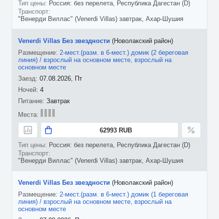
Россия: без перелета, Республика Дагестан (D)
"Венерди Виллас" (Venerdi Villas) завтрак, Ахар-Шушия
Venerdi Villas Без звездности
(Новолакский район)
2-мест.(разм. в 6-мест.) домик (2 береговая
линия) / взрослый на основном месте, взрослый на
основном месте
07.08.2026, Пт
4
Завтрак
62993 RUB
Россия: без перелета, Республика Дагестан (D)
"Венерди Виллас" (Venerdi Villas) завтрак, Ахар-Шушия
Venerdi Villas Без звездности
(Новолакский район)
2-мест.(разм. в 6-мест.) домик (1 береговая
линия) / взрослый на основном месте, взрослый на
основном месте