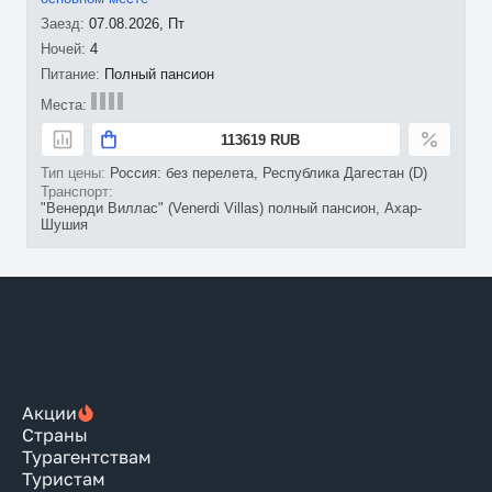
07.08.2026, Пт
4
Полный пансион
113619 RUB
Россия: без перелета, Республика Дагестан (D)
"Венерди Виллас" (Venerdi Villas) полный пансион, Ахар-
Шушия
Акции
Страны
Турагентствам
Туристам