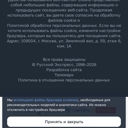
собой небольшие файлы, содержащие информацию о
предыдущих посещениях веб-сайта. Продолжая
использовать сайт, вы даете свое согласие на обработку
файлов cookie и
Политикой обработки персональных данных
. Если вы не
хотите использовать файлы cookie, измените настройки
браузера, которым вы пользуетесь для посещения сайта.
Адрес: 109004, г. Москва, ул. Земляной вал, д. 59, этаж 6,
ком. 1А
Все права защищены
© Русский Экспресс, 1996–2026
Разработка сайта
Телемарк
Политика в отношении персональных данных
Мы
используем файлы браузера (cookies)
, необходимые для
рекомендательных моделей и аналитики сайта. Их можно
отключить в настройках браузера
Принять и закрыть