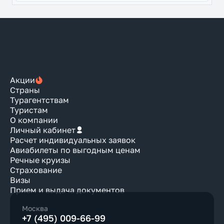
Акции
Страны
Турагентствам
Туристам
О компании
Личный кабинет
Расчет индивидуальных заявок
Авиабилеты по выгодным ценам
Речные круизы
Страхование
Визы
Прием и выдача документов
Москва
+7 (495) 009-66-99